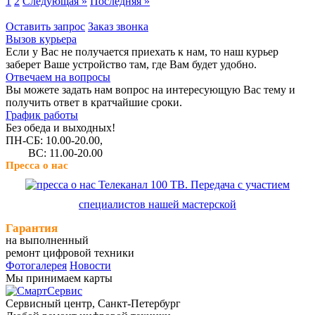
1
2
Следующая »
Последняя »
Оставить запрос
Заказ звонка
Вызов курьера
Если у Вас не получается приехать к нам, то наш курьер
заберет Ваше устройство там, где Вам будет удобно.
Отвечаем на вопросы
Вы можете задать нам вопрос на интересующую Вас тему и
получить ответ в кратчайшие сроки.
График работы
Без обеда и выходных!
ПН-СБ: 10.00-20.00,
ВС: 11.00-20.00
Пресса о нас
Телеканал 100 ТВ. Передача с участием
специалистов нашей мастерской
Гарантия
на выполненный
ремонт цифровой техники
Фотогалерея
Новости
Мы принимаем карты
Сервисный центр, Cанкт-Петербург