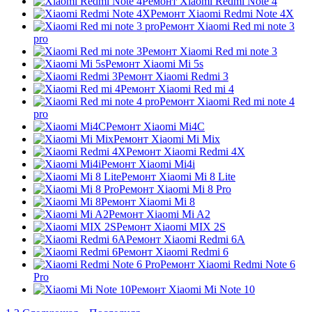
Ремонт Xiaomi Redmi Note 4
Ремонт Xiaomi Redmi Note 4X
Ремонт Xiaomi Red mi note 3
pro
Ремонт Xiaomi Red mi note 3
Ремонт Xiaomi Mi 5s
Ремонт Xiaomi Redmi 3
Ремонт Xiaomi Red mi 4
Ремонт Xiaomi Red mi note 4
pro
Ремонт Xiaomi Mi4C
Ремонт Xiaomi Mi Mix
Ремонт Xiaomi Redmi 4X
Ремонт Xiaomi Mi4i
Ремонт Xiaomi Mi 8 Lite
Ремонт Xiaomi Mi 8 Pro
Ремонт Xiaomi Mi 8
Ремонт Xiaomi Mi A2
Ремонт Xiaomi MIX 2S
Ремонт Xiaomi Redmi 6A
Ремонт Xiaomi Redmi 6
Ремонт Xiaomi Redmi Note 6
Pro
Ремонт Xiaomi Mi Note 10