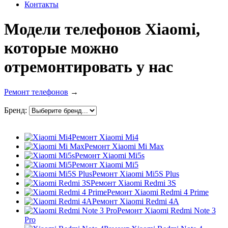
Контакты
Модели телефонов Xiaomi,
которые можно
отремонтировать у нас
Ремонт телефонов
→
Бренд:
Ремонт Xiaomi Mi4
Ремонт Xiaomi Mi Max
Ремонт Xiaomi Mi5s
Ремонт Xiaomi Mi5
Ремонт Xiaomi Mi5S Plus
Ремонт Xiaomi Redmi 3S
Ремонт Xiaomi Redmi 4 Prime
Ремонт Xiaomi Redmi 4A
Ремонт Xiaomi Redmi Note 3
Pro