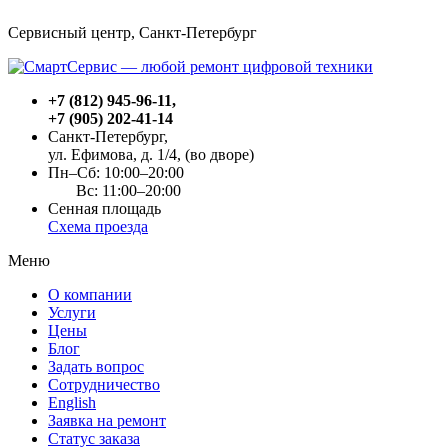
Сервисный центр, Cанкт-Петербург
+7 (812) 945-96-11
,
+7 (905) 202-41-14
Санкт-Петербург,
ул. Ефимова, д. 1/4
, (во дворе)
Пн–Сб: 10:00–20:00
Вс: 11:00–20:00
Сенная площадь
Схема проезда
Меню
О компании
Услуги
Цены
Блог
Задать вопрос
Сотрудничество
English
Заявка на ремонт
Статус заказа