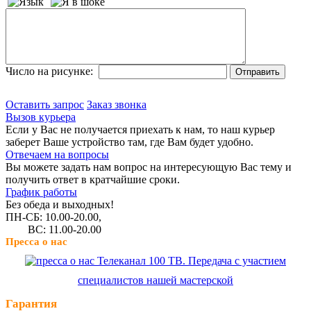
Число на рисунке:
Оставить запрос
Заказ звонка
Вызов курьера
Если у Вас не получается приехать к нам, то наш курьер
заберет Ваше устройство там, где Вам будет удобно.
Отвечаем на вопросы
Вы можете задать нам вопрос на интересующую Вас тему и
получить ответ в кратчайшие сроки.
График работы
Без обеда и выходных!
ПН-СБ: 10.00-20.00,
ВС: 11.00-20.00
Пресса о нас
Телеканал 100 ТВ. Передача с участием
специалистов нашей мастерской
Гарантия