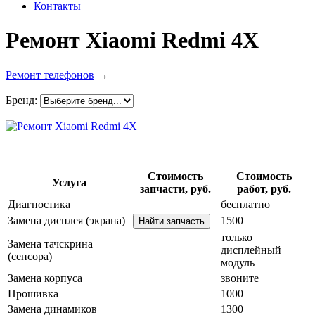
Контакты
Ремонт Xiaomi Redmi 4X
Ремонт телефонов
→
Бренд:
Стоимость
Стоимость
Услуга
запчасти, руб.
работ, руб.
Диагностика
бесплатно
Замена дисплея (экрана)
1500
только
Замена тачскрина
дисплейный
(сенсора)
модуль
Замена корпуса
звоните
Прошивка
1000
Замена динамиков
1300