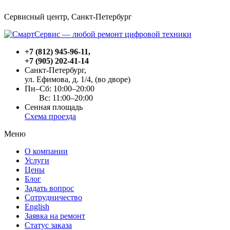
Сервисный центр, Cанкт-Петербург
+7 (812) 945-96-11
,
+7 (905) 202-41-14
Санкт-Петербург,
ул. Ефимова, д. 1/4
, (во дворе)
Пн–Сб: 10:00–20:00
Вс: 11:00–20:00
Сенная площадь
Схема проезда
Меню
О компании
Услуги
Цены
Блог
Задать вопрос
Сотрудничество
English
Заявка на ремонт
Статус заказа