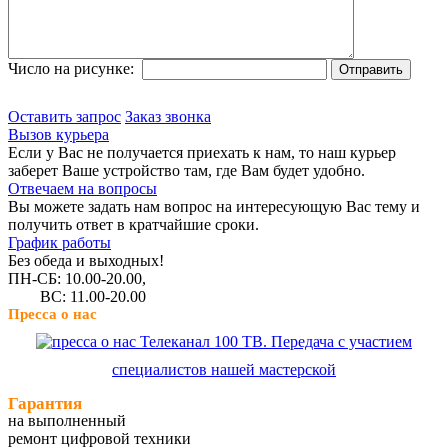
Число на рисунке:
Оставить запрос
Заказ звонка
Вызов курьера
Если у Вас не получается приехать к нам, то наш курьер
заберет Ваше устройство там, где Вам будет удобно.
Отвечаем на вопросы
Вы можете задать нам вопрос на интересующую Вас тему и
получить ответ в кратчайшие сроки.
График работы
Без обеда и выходных!
ПН-СБ: 10.00-20.00,
ВС: 11.00-20.00
Пресса о нас
Телеканал 100 ТВ. Передача с участием
специалистов нашей мастерской
Гарантия
на выполненный
ремонт цифровой техники