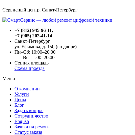
Сервисный центр, Cанкт-Петербург
+7 (812) 945-96-11
,
+7 (905) 202-41-14
Санкт-Петербург,
ул. Ефимова, д. 1/4
, (во дворе)
Пн–Сб: 10:00–20:00
Вс: 11:00–20:00
Сенная площадь
Схема проезда
Меню
О компании
Услуги
Цены
Блог
Задать вопрос
Сотрудничество
English
Заявка на ремонт
Статус заказа