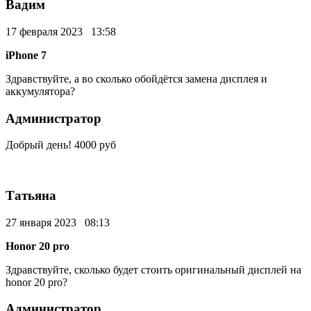
Вадим
17 февраля 2023 13:58
iPhone 7
Здравствуйте, а во сколько обойдётся замена дисплея и
аккумулятора?
Администратор
Добрый день! 4000 руб
Татьяна
27 января 2023 08:13
Honor 20 pro
Здравствуйте, сколько будет стоить оригинальный дисплей на
honor 20 pro?
Администратор