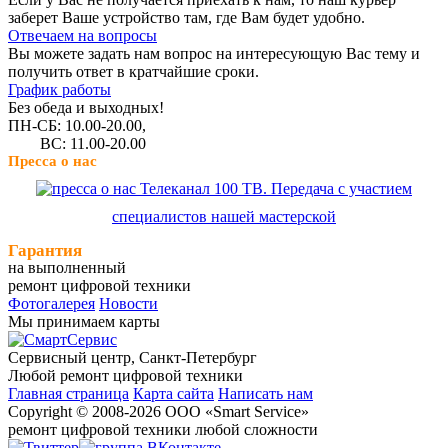
заберет Ваше устройство там, где Вам будет удобно.
Отвечаем на вопросы
Вы можете задать нам вопрос на интересующую Вас тему и
получить ответ в кратчайшие сроки.
График работы
Без обеда и выходных!
ПН-СБ: 10.00-20.00,
ВС: 11.00-20.00
Пресса о нас
Телеканал 100 ТВ. Передача с участием
специалистов нашей мастерской
Гарантия
на выполненный
ремонт цифровой техники
Фотогалерея
Новости
Мы принимаем карты
Сервисный центр, Cанкт-Петербург
Любой ремонт цифровой техники
Главная страница
Карта сайта
Написать нам
Copyright © 2008-2026 ООО «Smart Service»
ремонт цифровой техники любой сложности