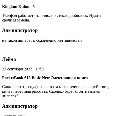
Kingkon Kubota 5
Телефон работает отлично, но стекло разбилось. Нужна
срочная замена.
Администратор
на такой аппарат к сожалению нет запчастей
Лейла
22 сентября 2022 11:52
PocketBook 613 Basic New Электронная книга
Сломался ( треснул) экран из за механического воздействия,
книга перестала работать. Сколько будет стоить замена
дисплея?
Администратор