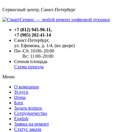
Сервисный центр, Cанкт-Петербург
+7 (812) 945-96-11
,
+7 (905) 202-41-14
Санкт-Петербург,
ул. Ефимова, д. 1/4
, (во дворе)
Пн–Сб: 10:00–20:00
Вс: 11:00–20:00
Сенная площадь
Схема проезда
Меню
О компании
Услуги
Цены
Блог
Задать вопрос
Сотрудничество
English
Заявка на ремонт
Статус заказа