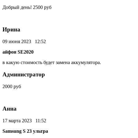
Добрый день! 2500 руб
Ирина
09 июня 2023 12:52
айфон SE2020
в какую стоимость будет замена аккумулятора.
Администратор
2000 руб
Анна
17 марта 2023 11:52
Samsung S 23 ультра