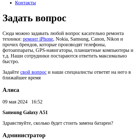
Контакты
Задать вопрос
Сюда можно задавать любой вопрос касательно ремонта
техники:
ремонт iPhone
, Nokia, Samsung, Canon, Nikon и
прочих брендов, которые производят телефоны,
фотоаппараты, GPS-навигаторы, планшетные компьютеры и
т.д. Наши сотрудники постараются ответить максимально
быстро.
Задайте
свой вопрос
и наши специалисты ответят на него в
ближайшее время
Алиса
09 мая 2024 16:52
Samsung Galaxy A51
Здравствуйте, сколько будет стоить замена батареи?
Администратор