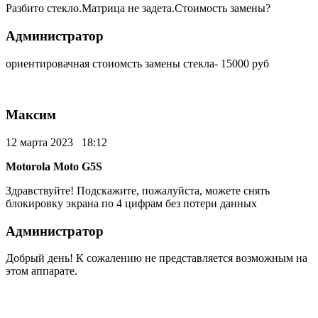
Разбито стекло.Матрица не задета.Стоимость замены?
Администратор
ориентировачная стоиомсть замены стекла- 15000 руб
Максим
12 марта 2023 18:12
Motorola Moto G5S
Здравствуйте! Подскажите, пожалуйста, можете снять
блокировку экрана по 4 цифрам без потери данных
Администратор
Добрый день! К сожалению не представляется возможным на
этом аппарате.