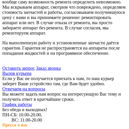
вообще саму возможность ремонта определить невозможно.
Мы вскрываем аппарат, смотрим что повреждено, определяем
стоимость запчастей и работы, согласовываем получившуюся
цену с вами и вы принимаете решение: ремонтировать
аппарат или нет. В случае отказа от ремонта, вы просто
забираете аппарат без ремонта. В случае согласия, мы
ремонтируем аппарат.
На выполненную работу и установленные запчасти даётся
гарантия. Гарантия не распространяется на аппараты после
попадания жидкостей и на программное обеспечение.
Оставить запрос
Заказ звонка
Вызов курьера
Если у Вас не получается приехать к нам, то наш курьер
заберет Ваше устройство там, где Вам будет удобно.
Отвечаем на вопросы
Вы можете задать нам вопрос на интересующую Вас тему и
получить ответ в кратчайшие сроки.
График работы
Без обеда и выходных!
ПН-СБ: 10.00-20.00,
ВС: 11.00-20.00
Пресса о нас