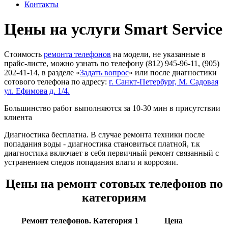
Контакты
Цены на услуги Smart Service
Стоимость
ремонта телефонов
на модели, не указанные в
прайс-листе, можно узнать по телефону (812) 945-96-11, (905)
202-41-14, в разделе «
Задать вопрос
» или после диагностики
сотового телефона по адресу:
г. Санкт-Петербург, М. Садовая
ул. Ефимова д. 1/4.
Большинство работ выполняются за 10-30 мин в присутствии
клиента
Диагностика бесплатна. В случае ремонта техники после
попадания воды - диагностика становиться платной, т.к
диагностика включает в себя первичный ремонт связанный с
устранением следов попадания влаги и коррозии.
Цены на ремонт сотовых телефонов по
категориям
Ремонт телефонов. Категория 1
Цена