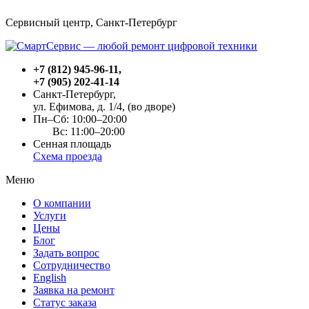
Сервисный центр, Cанкт-Петербург
+7 (812) 945-96-11
,
+7 (905) 202-41-14
Санкт-Петербург,
ул. Ефимова, д. 1/4
, (во дворе)
Пн–Сб: 10:00–20:00
Вс: 11:00–20:00
Сенная площадь
Схема проезда
Меню
О компании
Услуги
Цены
Блог
Задать вопрос
Сотрудничество
English
Заявка на ремонт
Статус заказа