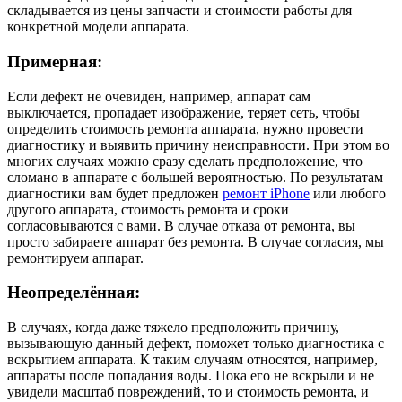
складывается из цены запчасти и стоимости работы для
конкретной модели аппарата.
Примерная:
Если дефект не очевиден, например, аппарат сам
выключается, пропадает изображение, теряет сеть, чтобы
определить стоимость ремонта аппарата, нужно провести
диагностику и выявить причину неисправности. При этом во
многих случаях можно сразу сделать предположение, что
сломано в аппарате с большей вероятностью. По результатам
диагностики вам будет предложен
ремонт iPhone
или любого
другого аппарата, стоимость ремонта и сроки
согласовываются с вами. В случае отказа от ремонта, вы
просто забираете аппарат без ремонта. В случае согласия, мы
ремонтируем аппарат.
Неопределённая:
В случаях, когда даже тяжело предположить причину,
вызывающую данный дефект, поможет только диагностика с
вскрытием аппарата. К таким случаям относятся, например,
аппараты после попадания воды. Пока его не вскрыли и не
увидели масштаб повреждений, то и стоимость ремонта, и