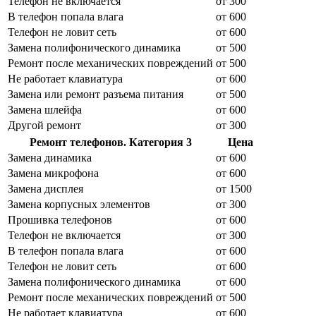
Телефон не включается
от 300
В телефон попала влага
от 600
Телефон не ловит сеть
от 600
Замена полифонического динамика
от 500
Ремонт после механических повреждений
от 500
Не работает клавиатура
от 600
Замена или ремонт разъема питания
от 500
Замена шлейфа
от 600
Другой ремонт
от 300
Ремонт телефонов. Категория 3
Цена
Замена динамика
от 600
Замена микрофона
от 600
Замена дисплея
от 1500
Замена корпусных элементов
от 300
Прошивка телефонов
от 600
Телефон не включается
от 300
В телефон попала влага
от 600
Телефон не ловит сеть
от 600
Замена полифонического динамика
от 600
Ремонт после механических повреждений
от 500
Не работает клавиатура
от 600