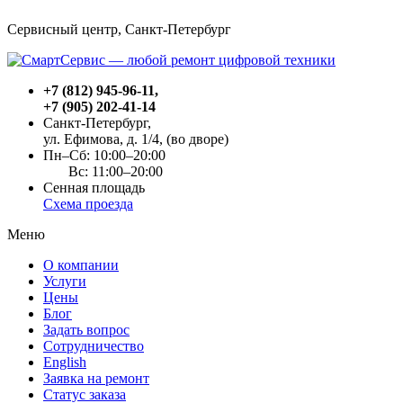
Сервисный центр, Cанкт-Петербург
+7 (812) 945-96-11
,
+7 (905) 202-41-14
Санкт-Петербург,
ул. Ефимова, д. 1/4
, (во дворе)
Пн–Сб: 10:00–20:00
Вс: 11:00–20:00
Сенная площадь
Схема проезда
Меню
О компании
Услуги
Цены
Блог
Задать вопрос
Сотрудничество
English
Заявка на ремонт
Статус заказа