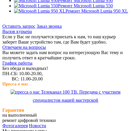
Ремонт Microsoft Lumia 950
Ремонт Microsoft Lumia 550
Ремонт Microsoft Lumia 950 XL
Оставить запрос
Заказ звонка
Вызов курьера
Если у Вас не получается приехать к нам, то наш курьер
заберет Ваше устройство там, где Вам будет удобно.
Отвечаем на вопросы
Вы можете задать нам вопрос на интересующую Вас тему и
получить ответ в кратчайшие сроки.
График работы
Без обеда и выходных!
ПН-СБ: 10.00-20.00,
ВС: 11.00-20.00
Пресса о нас
Телеканал 100 ТВ. Передача с участием
специалистов нашей мастерской
Гарантия
на выполненный
ремонт цифровой техники
Фотогалерея
Новости
Мы принимаем карты