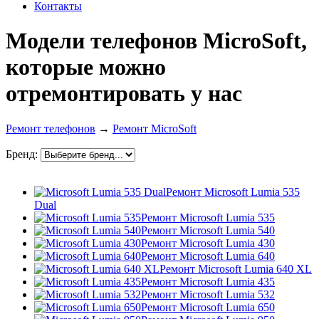
Контакты
Модели телефонов MicroSoft,
которые можно
отремонтировать у нас
Ремонт телефонов
→
Ремонт MicroSoft
Бренд:
Ремонт Microsoft Lumia 535
Dual
Ремонт Microsoft Lumia 535
Ремонт Microsoft Lumia 540
Ремонт Microsoft Lumia 430
Ремонт Microsoft Lumia 640
Ремонт Microsoft Lumia 640 XL
Ремонт Microsoft Lumia 435
Ремонт Microsoft Lumia 532
Ремонт Microsoft Lumia 650