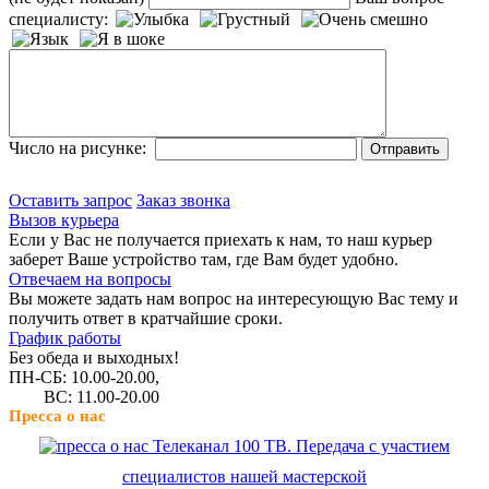
специалисту:
Число на рисунке:
Оставить запрос
Заказ звонка
Вызов курьера
Если у Вас не получается приехать к нам, то наш курьер
заберет Ваше устройство там, где Вам будет удобно.
Отвечаем на вопросы
Вы можете задать нам вопрос на интересующую Вас тему и
получить ответ в кратчайшие сроки.
График работы
Без обеда и выходных!
ПН-СБ: 10.00-20.00,
ВС: 11.00-20.00
Пресса о нас
Телеканал 100 ТВ. Передача с участием
специалистов нашей мастерской