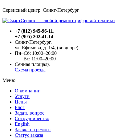
Сервисный центр, Cанкт-Петербург
+7 (812) 945-96-11
,
+7 (905) 202-41-14
Санкт-Петербург,
ул. Ефимова, д. 1/4
, (во дворе)
Пн–Сб: 10:00–20:00
Вс: 11:00–20:00
Сенная площадь
Схема проезда
Меню
О компании
Услуги
Цены
Блог
Задать вопрос
Сотрудничество
English
Заявка на ремонт
Статус заказа