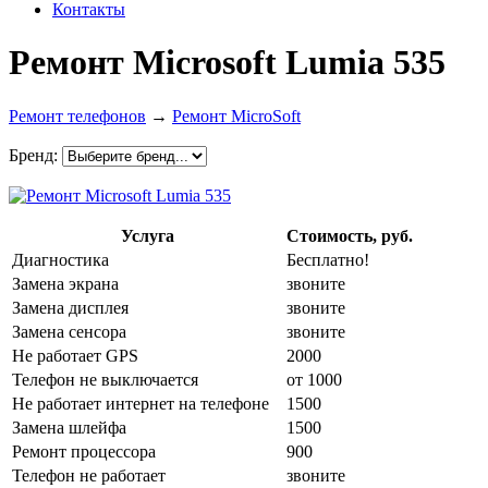
Контакты
Ремонт Microsoft Lumia 535
Ремонт телефонов
→
Ремонт MicroSoft
Бренд:
Услуга
Стоимость, руб.
Диагностика
Бесплатно!
Замена экрана
звоните
Замена дисплея
звоните
Замена сенсора
звоните
Не работает GPS
2000
Телефон не выключается
от 1000
Не работает интернет на телефоне
1500
Замена шлейфа
1500
Ремонт процессора
900
Телефон не работает
звоните