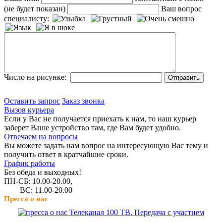
(не будет показан)
Ваш вопрос
специалисту:
Число на рисунке:
Оставить запрос
Заказ звонка
Вызов курьера
Если у Вас не получается приехать к нам, то наш курьер
заберет Ваше устройство там, где Вам будет удобно.
Отвечаем на вопросы
Вы можете задать нам вопрос на интересующую Вас тему и
получить ответ в кратчайшие сроки.
График работы
Без обеда и выходных!
ПН-СБ: 10.00-20.00,
ВС: 11.00-20.00
Пресса о нас
Телеканал 100 ТВ. Передача с участием