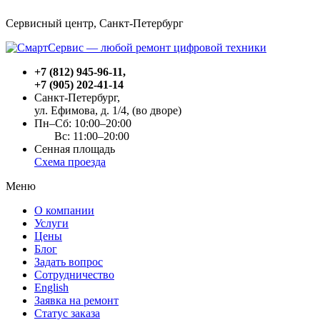
Сервисный центр, Cанкт-Петербург
+7 (812) 945-96-11
,
+7 (905) 202-41-14
Санкт-Петербург,
ул. Ефимова, д. 1/4
, (во дворе)
Пн–Сб: 10:00–20:00
Вс: 11:00–20:00
Сенная площадь
Схема проезда
Меню
О компании
Услуги
Цены
Блог
Задать вопрос
Сотрудничество
English
Заявка на ремонт
Статус заказа