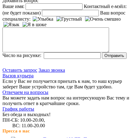
Добавить вопрос
Ваше имя:
Контактный е-мэйл:
(не будет показан)
Ваш вопрос
специалисту:
Число на рисунке:
Оставить запрос
Заказ звонка
Вызов курьера
Если у Вас не получается приехать к нам, то наш курьер
заберет Ваше устройство там, где Вам будет удобно.
Отвечаем на вопросы
Вы можете задать нам вопрос на интересующую Вас тему и
получить ответ в кратчайшие сроки.
График работы
Без обеда и выходных!
ПН-СБ: 10.00-20.00,
ВС: 11.00-20.00
Пресса о нас