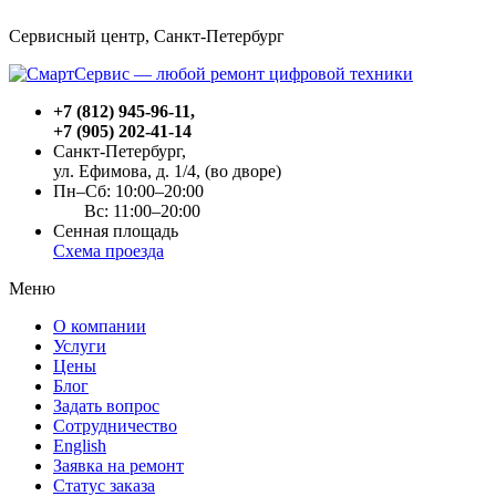
Сервисный центр, Cанкт-Петербург
+7 (812) 945-96-11
,
+7 (905) 202-41-14
Санкт-Петербург,
ул. Ефимова, д. 1/4
, (во дворе)
Пн–Сб: 10:00–20:00
Вс: 11:00–20:00
Сенная площадь
Схема проезда
Меню
О компании
Услуги
Цены
Блог
Задать вопрос
Сотрудничество
English
Заявка на ремонт
Статус заказа