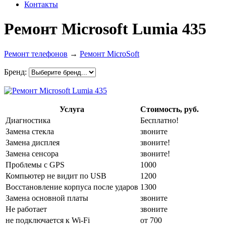
Контакты
Ремонт Microsoft Lumia 435
Ремонт телефонов
→
Ремонт MicroSoft
Бренд:
Услуга
Стоимость, руб.
Диагностика
Бесплатно!
Замена стекла
звоните
Замена дисплея
звоните!
Замена сенсора
звоните!
Проблемы с GPS
1000
Компьютер не видит по USB
1200
Восстановление корпуса после ударов
1300
Замена основной платы
звоните
Не работает
звоните
не подключается к Wi-Fi
от 700