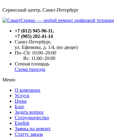
Сервисный центр, Cанкт-Петербург
+7 (812) 945-96-11
,
+7 (905) 202-41-14
Санкт-Петербург,
ул. Ефимова, д. 1/4
, (во дворе)
Пн–Сб: 10:00–20:00
Вс: 11:00–20:00
Сенная площадь
Схема проезда
Меню
О компании
Услуги
Цены
Блог
Задать вопрос
Сотрудничество
English
Заявка на ремонт
Статус заказа