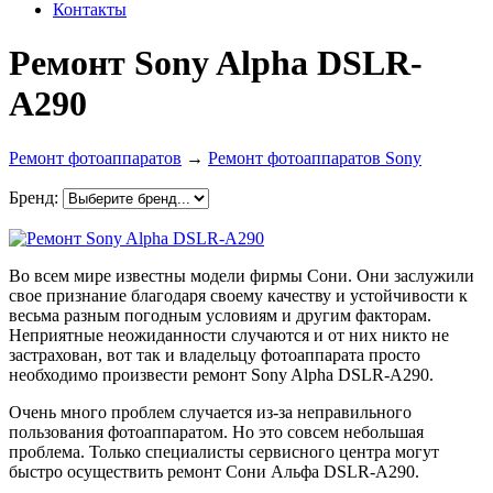
Контакты
Ремонт Sony Alpha DSLR-
A290
Ремонт фотоаппаратов
→
Ремонт фотоаппаратов Sony
Бренд:
Во всем мире известны модели фирмы Сони. Они заслужили
свое признание благодаря своему качеству и устойчивости к
весьма разным погодным условиям и другим факторам.
Неприятные неожиданности случаются и от них никто не
застрахован, вот так и владельцу фотоаппарата просто
необходимо произвести ремонт Sony Alpha DSLR-A290.
Очень много проблем случается из-за неправильного
пользования фотоаппаратом. Но это совсем небольшая
проблема. Только специалисты сервисного центра могут
быстро осуществить ремонт Сони Альфа DSLR-A290.