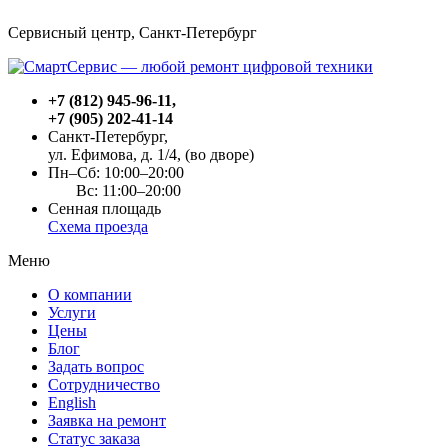
Сервисный центр, Cанкт-Петербург
+7 (812) 945-96-11
,
+7 (905) 202-41-14
Санкт-Петербург,
ул. Ефимова, д. 1/4
, (во дворе)
Пн–Сб: 10:00–20:00
Вс: 11:00–20:00
Сенная площадь
Схема проезда
Меню
О компании
Услуги
Цены
Блог
Задать вопрос
Сотрудничество
English
Заявка на ремонт
Статус заказа