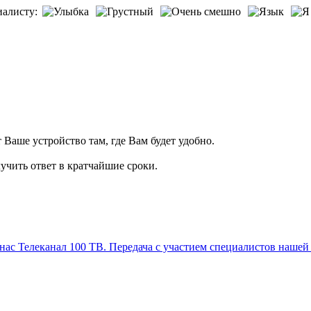
иалисту:
т Ваше устройство там, где Вам будет удобно.
учить ответ в кратчайшие сроки.
Телеканал 100 ТВ. Передача с участием специалистов нашей