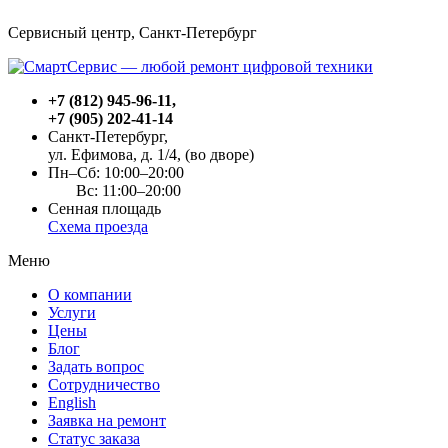
Сервисный центр, Cанкт-Петербург
+7 (812) 945-96-11
,
+7 (905) 202-41-14
Санкт-Петербург,
ул. Ефимова, д. 1/4
, (во дворе)
Пн–Сб: 10:00–20:00
Вс: 11:00–20:00
Сенная площадь
Схема проезда
Меню
О компании
Услуги
Цены
Блог
Задать вопрос
Сотрудничество
English
Заявка на ремонт
Статус заказа