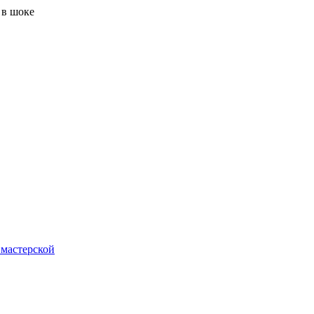
 мастерской