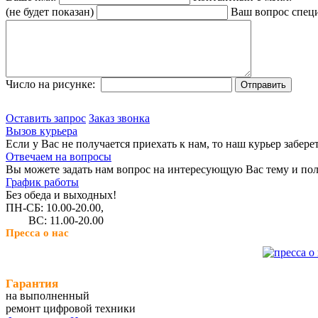
(не будет показан)
Ваш вопрос спец
Число на рисунке:
Оставить запрос
Заказ звонка
Вызов курьера
Если у Вас не получается приехать к нам, то наш курьер забере
Отвечаем на вопросы
Вы можете задать нам вопрос на интересующую Вас тему и пол
График работы
Без обеда и выходных!
ПН-СБ: 10.00-20.00,
ВС: 11.00-20.00
Пресса о нас
Гарантия
на выполненный
ремонт цифровой техники