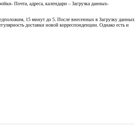
ойки- Почта, адреса, календари – Загрузка данных-
редположим, 15 минут до 5. После внесенных в Загрузку данных
регулярность доставки новой корреспонденции. Однако есть и