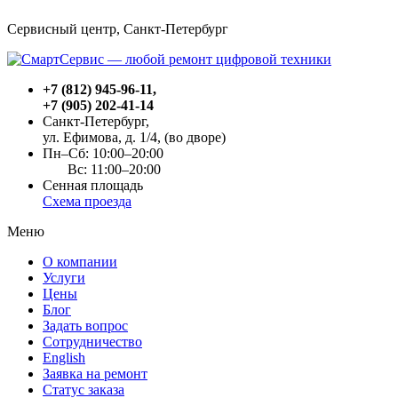
Сервисный центр, Cанкт-Петербург
+7 (812) 945-96-11
,
+7 (905) 202-41-14
Санкт-Петербург,
ул. Ефимова, д. 1/4
, (во дворе)
Пн–Сб: 10:00–20:00
Вс: 11:00–20:00
Сенная площадь
Схема проезда
Меню
О компании
Услуги
Цены
Блог
Задать вопрос
Сотрудничество
English
Заявка на ремонт
Статус заказа