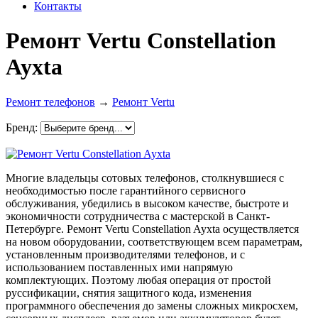
Контакты
Ремонт Vertu Constellation
Ayxta
Ремонт телефонов
→
Ремонт Vertu
Бренд:
Многие владельцы сотовых телефонов, столкнувшиеся с
необходимостью после гарантийного сервисного
обслуживания, убедились в высоком качестве, быстроте и
экономичности сотрудничества с мастерской в Санкт-
Петербурге. Ремонт Vertu Constellation Ayxta осуществляется
на новом оборудовании, соответствующем всем параметрам,
установленным производителями телефонов, и с
использованием поставленных ими напрямую
комплектующих. Поэтому любая операция от простой
руссификации, снятия защитного кода, изменения
программного обеспечения до замены сложных микросхем,