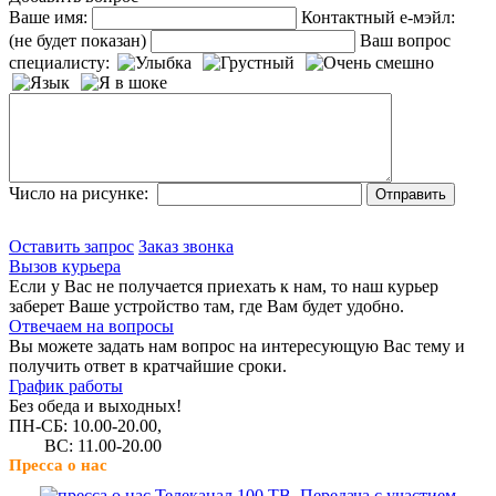
Ваше имя:
Контактный е-мэйл:
(не будет показан)
Ваш вопрос
специалисту:
Число на рисунке:
Оставить запрос
Заказ звонка
Вызов курьера
Если у Вас не получается приехать к нам, то наш курьер
заберет Ваше устройство там, где Вам будет удобно.
Отвечаем на вопросы
Вы можете задать нам вопрос на интересующую Вас тему и
получить ответ в кратчайшие сроки.
График работы
Без обеда и выходных!
ПН-СБ: 10.00-20.00,
ВС: 11.00-20.00
Пресса о нас
Телеканал 100 ТВ. Передача с участием