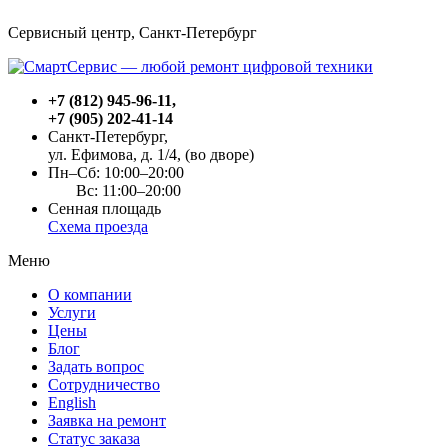
Сервисный центр, Cанкт-Петербург
+7 (812) 945-96-11
,
+7 (905) 202-41-14
Санкт-Петербург,
ул. Ефимова, д. 1/4
, (во дворе)
Пн–Сб: 10:00–20:00
Вс: 11:00–20:00
Сенная площадь
Схема проезда
Меню
О компании
Услуги
Цены
Блог
Задать вопрос
Сотрудничество
English
Заявка на ремонт
Статус заказа