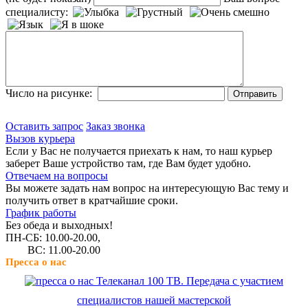
специалисту:
Число на рисунке:
Оставить запрос
Заказ звонка
Вызов курьера
Если у Вас не получается приехать к нам, то наш курьер
заберет Ваше устройство там, где Вам будет удобно.
Отвечаем на вопросы
Вы можете задать нам вопрос на интересующую Вас тему и
получить ответ в кратчайшие сроки.
График работы
Без обеда и выходных!
ПН-СБ: 10.00-20.00,
ВС: 11.00-20.00
Пресса о нас
Телеканал 100 ТВ. Передача с участием
специалистов нашей мастерской