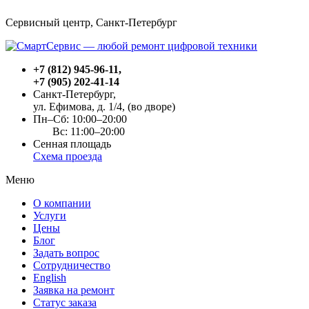
Сервисный центр, Cанкт-Петербург
+7 (812) 945-96-11
,
+7 (905) 202-41-14
Санкт-Петербург,
ул. Ефимова, д. 1/4
, (во дворе)
Пн–Сб: 10:00–20:00
Вс: 11:00–20:00
Сенная площадь
Схема проезда
Меню
О компании
Услуги
Цены
Блог
Задать вопрос
Сотрудничество
English
Заявка на ремонт
Статус заказа