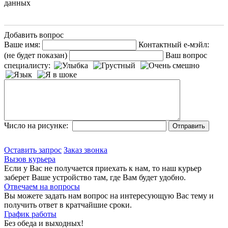
данных
Добавить вопрос
Ваше имя:
Контактный е-мэйл:
(не будет показан)
Ваш вопрос
специалисту:
Число на рисунке:
Оставить запрос
Заказ звонка
Вызов курьера
Если у Вас не получается приехать к нам, то наш курьер
заберет Ваше устройство там, где Вам будет удобно.
Отвечаем на вопросы
Вы можете задать нам вопрос на интересующую Вас тему и
получить ответ в кратчайшие сроки.
График работы
Без обеда и выходных!