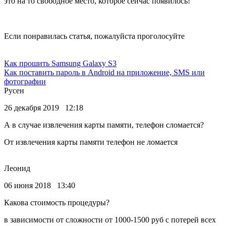
это на то свободное место, которое сейчас появилось!
Если понравилась статья, пожалуйста проголосуйте
Как прошить Samsung Galaxy S3
Как поставить пароль в Android на приложение, SMS или
фотографии
Русен
26 декабря 2019 12:18
А в случае извлечения карты памяти, телефон сломается?
От извлечения карты памяти телефон не ломается
Леонид
06 июня 2018 13:40
Какова стоимость процедуры?
в зависимости от сложности от 1000-1500 руб с потерей всех