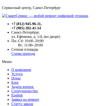
Сервисный центр, Cанкт-Петербург
+7 (812) 945-96-11
,
+7 (905) 202-41-14
Санкт-Петербург,
ул. Ефимова, д. 1/4
, (во дворе)
Пн–Сб: 10:00–20:00
Вс: 11:00–20:00
Сенная площадь
Схема проезда
Меню
О компании
Услуги
Цены
Блог
Задать вопрос
Сотрудничество
English
Заявка на ремонт
Статус заказа