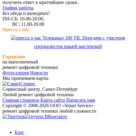
получить ответ в кратчайшие сроки.
График работы
Без обеда и выходных!
ПН-СБ: 10.00-20.00,
ВС: 11.00-20.00
Пресса о нас
Телеканал 100 ТВ. Передача с участием
специалистов нашей мастерской
Гарантия
на выполненный
ремонт цифровой техники
Фотогалерея
Новости
Мы принимаем карты
Сервисный центр, Cанкт-Петербург
Любой ремонт цифровой техники
Главная страница
Карта сайта
Написать нам
Copyright © 2008-2026 ООО «Smart Service»
ремонт цифровой техники любой сложности
Блог