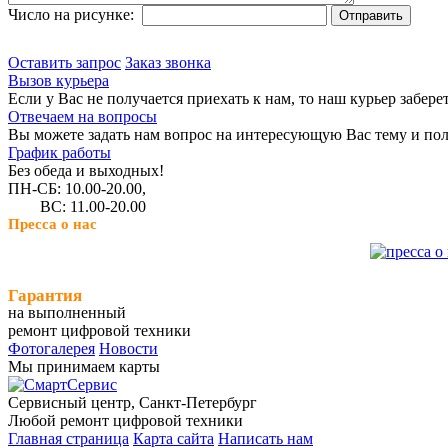
Число на рисунке:
Оставить запрос
Заказ звонка
Вызов курьера
Если у Вас не получается приехать к нам, то наш курьер забере
Отвечаем на вопросы
Вы можете задать нам вопрос на интересующую Вас тему и пол
График работы
Без обеда и выходных!
ПН-СБ: 10.00-20.00,
ВС: 11.00-20.00
Пресса о нас
Гарантия
на выполненный
ремонт цифровой техники
Фотогалерея
Новости
Мы принимаем карты
Сервисный центр, Cанкт-Петербург
Любой ремонт цифровой техники
Главная страница
Карта сайта
Написать нам