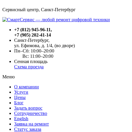
Сервисный центр, Cанкт-Петербург
+7 (812) 945-96-11
,
+7 (905) 202-41-14
Санкт-Петербург,
ул. Ефимова, д. 1/4
, (во дворе)
Пн–Сб: 10:00–20:00
Вс: 11:00–20:00
Сенная площадь
Схема проезда
Меню
О компании
Услуги
Цены
Блог
Задать вопрос
Сотрудничество
English
Заявка на ремонт
Статус заказа