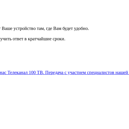
т Ваше устройство там, где Вам будет удобно.
учить ответ в кратчайшие сроки.
Телеканал 100 ТВ. Передача с участием специалистов нашей