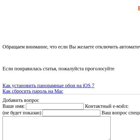
Обращаем внимание, что если Вы желаете отключить автомати
Если понравилась статья, пожалуйста проголосуйте
Как установить панорамные обои на iOS 7
Как сбросить пароль на Mac
Добавить вопрос
Ваше имя:
Контактный е-мэйл:
(не будет показан)
Ваш вопрос спец