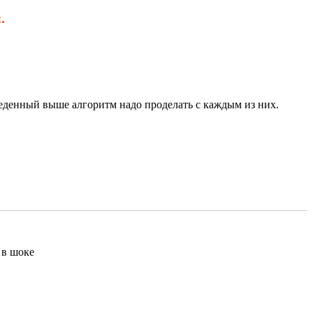
.
еденный выше алгоритм надо проделать с каждым из них.