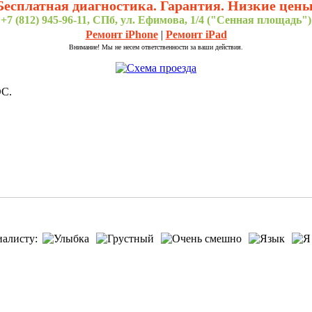
Бесплатная диагностика. Гарантия. Низкие цены
+7 (812) 945-96-11, СПб, ул. Ефимова, 1/4 ("Сенная площадь")
Ремонт iPhone
|
Ремонт iPad
Внимание! Мы не несем ответственности за ваши действия.
ОС.
иалисту: