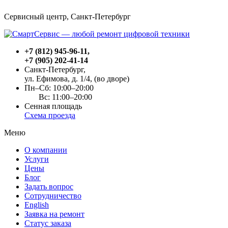
Сервисный центр, Cанкт-Петербург
+7 (812) 945-96-11
,
+7 (905) 202-41-14
Санкт-Петербург,
ул. Ефимова, д. 1/4
, (во дворе)
Пн–Сб: 10:00–20:00
Вс: 11:00–20:00
Сенная площадь
Схема проезда
Меню
О компании
Услуги
Цены
Блог
Задать вопрос
Сотрудничество
English
Заявка на ремонт
Статус заказа