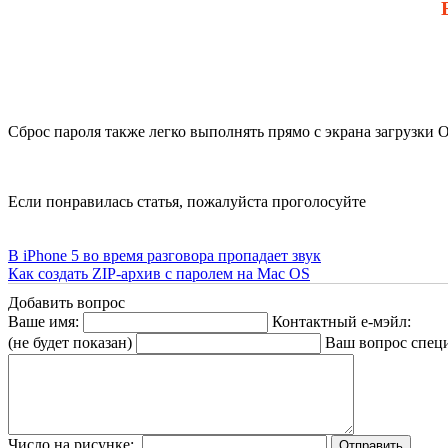
Сброс пароля также легко выполнять прямо с экрана загрузки 
Если понравилась статья, пожалуйста проголосуйте
В iPhone 5 во время разговора пропадает звук
Как создать ZIP-архив с паролем на Mac OS
Добавить вопрос
Ваше имя:
Контактный е-мэйл:
(не будет показан)
Ваш вопрос спец
Число на рисунке: