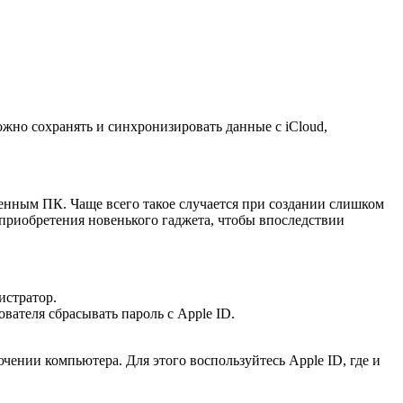
жно сохранять и синхронизировать данные с iCloud,
твенным ПК. Чаще всего такое случается при создании слишком
приобретения новенького гаджета, чтобы впоследствии
истратор.
вателя сбрасывать пароль с Apple ID.
чении компьютера. Для этого воспользуйтесь Apple ID, где и