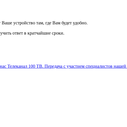
т Ваше устройство там, где Вам будет удобно.
учить ответ в кратчайшие сроки.
Телеканал 100 ТВ. Передача с участием специалистов нашей