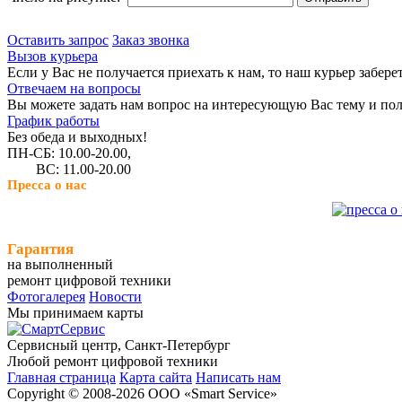
Оставить запрос
Заказ звонка
Вызов курьера
Если у Вас не получается приехать к нам, то наш курьер забере
Отвечаем на вопросы
Вы можете задать нам вопрос на интересующую Вас тему и пол
График работы
Без обеда и выходных!
ПН-СБ: 10.00-20.00,
ВС: 11.00-20.00
Пресса о нас
Гарантия
на выполненный
ремонт цифровой техники
Фотогалерея
Новости
Мы принимаем карты
Сервисный центр, Cанкт-Петербург
Любой ремонт цифровой техники
Главная страница
Карта сайта
Написать нам
Copyright © 2008-2026 ООО «Smart Service»