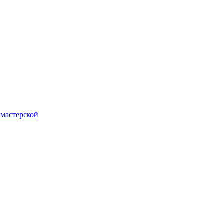
 мастерской