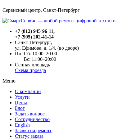
Сервисный центр, Cанкт-Петербург
+7 (812) 945-96-11
,
+7 (905) 202-41-14
Санкт-Петербург,
ул. Ефимова, д. 1/4
, (во дворе)
Пн–Сб: 10:00–20:00
Вс: 11:00–20:00
Сенная площадь
Схема проезда
Меню
О компании
Услуги
Цены
Блог
Задать вопрос
Сотрудничество
English
Заявка на ремонт
Статус заказа