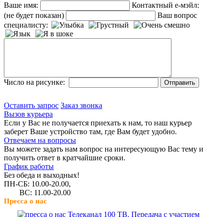
Ваше имя:
Контактный е-мэйл:
(не будет показан)
Ваш вопрос
специалисту:
Число на рисунке:
Оставить запрос
Заказ звонка
Вызов курьера
Если у Вас не получается приехать к нам, то наш курьер
заберет Ваше устройство там, где Вам будет удобно.
Отвечаем на вопросы
Вы можете задать нам вопрос на интересующую Вас тему и
получить ответ в кратчайшие сроки.
График работы
Без обеда и выходных!
ПН-СБ: 10.00-20.00,
ВС: 11.00-20.00
Пресса о нас
Телеканал 100 ТВ. Передача с участием