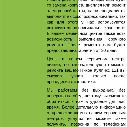
то замена корпуса, дисплея или ремонт
электронной платы, наши специалисты
выполнят высокопрофессионально, так
как для этого у нас используются
исключительно оригинальные запчасти.
В нашем сервисном центре также есть
возможность выполнения срочного
ремонта. После ремонта вам будет
предоставлена гарантия от 30 дней.
Цены в нашем сервисном центре
низкие, но окончательную стоимость
ремонта вашего Никон Кулпикс L21 вы
сможете узнать только после
проведения диагностики.
Мы работаем без выходных, без
перерыва на обед, поэтому вы сможете
обратиться к нам в удобное для вас
время. Более детальную информацию
о, предоставляемых нашим сервисным
центром, услугах вы можете также
получить, позвонив по телефонам