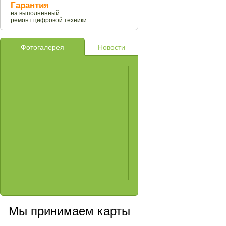
Гарантия
на выполненный
ремонт цифровой техники
Фотогалерея
Новости
Мы принимаем карты