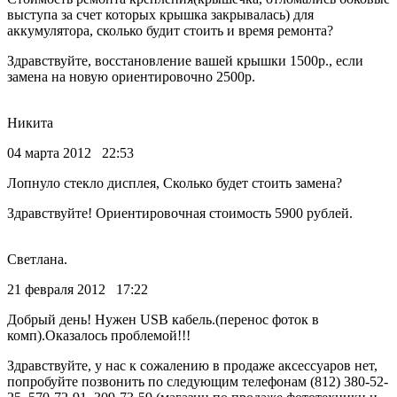
выступа за счет которых крышка закрывалась) для
аккумулятора, сколько будит стоить и время ремонта?
Здравствуйте, восстановление вашей крышки 1500р., если
замена на новую ориентировочно 2500р.
Никита
04 марта 2012 22:53
Лопнуло стекло дисплея, Сколько будет стоить замена?
Здравствуйте! Ориентировочная стоимость 5900 рублей.
Светлана.
21 февраля 2012 17:22
Добрый день! Нужен USB кабель.(перенос фоток в
комп).Оказалось проблемой!!!
Здравствуйте, у нас к сожалению в продаже аксессуаров нет,
попробуйте позвонить по следующим телефонам (812) 380-52-