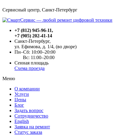
Сервисный центр, Cанкт-Петербург
+7 (812) 945-96-11
,
+7 (905) 202-41-14
Санкт-Петербург,
ул. Ефимова, д. 1/4
, (во дворе)
Пн–Сб: 10:00–20:00
Вс: 11:00–20:00
Сенная площадь
Схема проезда
Меню
О компании
Услуги
Цены
Блог
Задать вопрос
Сотрудничество
English
Заявка на ремонт
Статус заказа