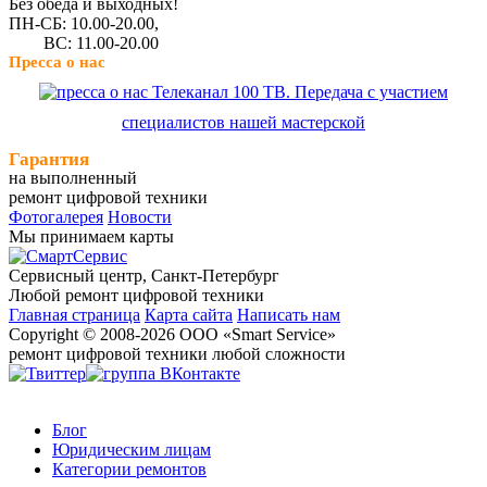
Без обеда и выходных!
ПН-СБ: 10.00-20.00,
ВС: 11.00-20.00
Пресса о нас
Телеканал 100 ТВ. Передача с участием
специалистов нашей мастерской
Гарантия
на выполненный
ремонт цифровой техники
Фотогалерея
Новости
Мы принимаем карты
Сервисный центр, Cанкт-Петербург
Любой ремонт цифровой техники
Главная страница
Карта сайта
Написать нам
Copyright © 2008-2026 ООО «Smart Service»
ремонт цифровой техники любой сложности
Блог
Юридическим лицам
Категории ремонтов