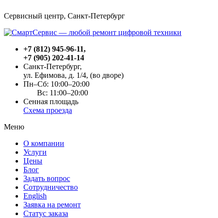
Сервисный центр, Cанкт-Петербург
+7 (812) 945-96-11
,
+7 (905) 202-41-14
Санкт-Петербург,
ул. Ефимова, д. 1/4
, (во дворе)
Пн–Сб: 10:00–20:00
Вс: 11:00–20:00
Сенная площадь
Схема проезда
Меню
О компании
Услуги
Цены
Блог
Задать вопрос
Сотрудничество
English
Заявка на ремонт
Статус заказа