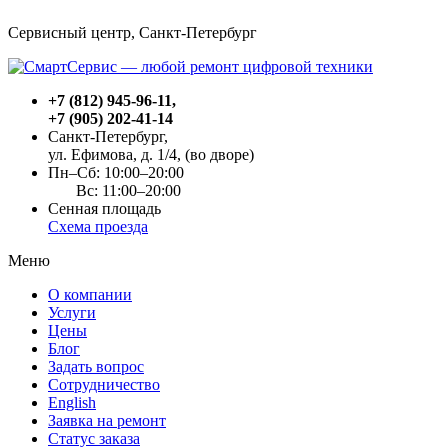
Сервисный центр, Cанкт-Петербург
+7 (812) 945-96-11
,
+7 (905) 202-41-14
Санкт-Петербург,
ул. Ефимова, д. 1/4
, (во дворе)
Пн–Сб: 10:00–20:00
Вс: 11:00–20:00
Сенная площадь
Схема проезда
Меню
О компании
Услуги
Цены
Блог
Задать вопрос
Сотрудничество
English
Заявка на ремонт
Статус заказа