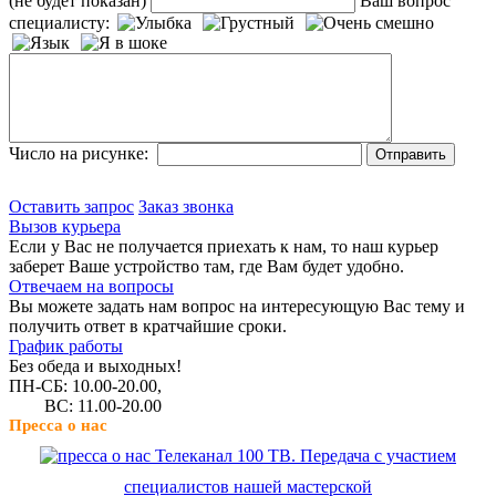
(не будет показан)
Ваш вопрос
специалисту:
Число на рисунке:
Оставить запрос
Заказ звонка
Вызов курьера
Если у Вас не получается приехать к нам, то наш курьер
заберет Ваше устройство там, где Вам будет удобно.
Отвечаем на вопросы
Вы можете задать нам вопрос на интересующую Вас тему и
получить ответ в кратчайшие сроки.
График работы
Без обеда и выходных!
ПН-СБ: 10.00-20.00,
ВС: 11.00-20.00
Пресса о нас
Телеканал 100 ТВ. Передача с участием
специалистов нашей мастерской