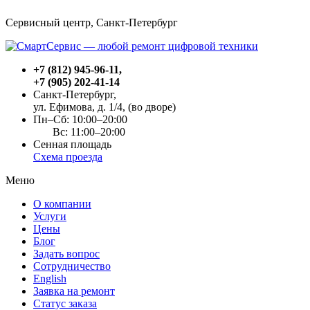
Сервисный центр, Cанкт-Петербург
+7 (812) 945-96-11
,
+7 (905) 202-41-14
Санкт-Петербург,
ул. Ефимова, д. 1/4
, (во дворе)
Пн–Сб: 10:00–20:00
Вс: 11:00–20:00
Сенная площадь
Схема проезда
Меню
О компании
Услуги
Цены
Блог
Задать вопрос
Сотрудничество
English
Заявка на ремонт
Статус заказа