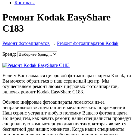
Контакты
Ремонт Kodak EasyShare
C183
Ремонт фотоаппаратов
→
Ремонт фотоаппаратов Kodak
Бренд:
Если у Вас сломался цифровой фотоаппарат фирмы Kodak, то
Вы можете обратиться в наш сервисный центр. Мы
осуществляем ремонт любых цифровых фотоаппаратов,
включая ремонт Kodak EasyShare C183.
Обычно цифровые фотоаппараты ломаются из-за
неправильной эксплуатации и механических повреждений.
Наш сервис устранит любую поломку Вашего фотоаппарата.
Но перед тем, как начать ремонт, наши специалисты проведут
специальную компьютерную диагностику, которая является
бесплатной для наших клиентов. Когда наши специалисты
при помощи диагностики обнаружат причину поломки