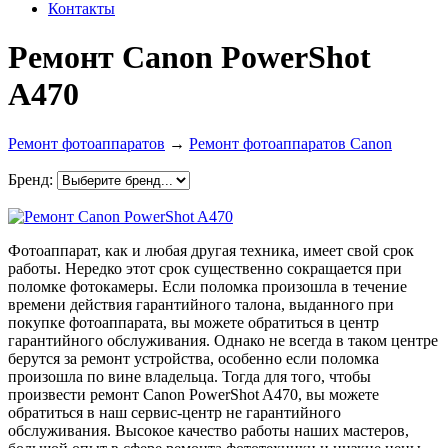
Контакты
Ремонт Canon PowerShot
A470
Ремонт фотоаппаратов
→
Ремонт фотоаппаратов Canon
Бренд:
Фотоаппарат, как и любая другая техника, имеет свой срок
работы. Нередко этот срок существенно сокращается при
поломке фотокамеры. Если поломка произошла в течение
времени действия гарантийного талона, выданного при
покупке фотоаппарата, вы можете обратиться в центр
гарантийного обслуживания. Однако не всегда в таком центре
берутся за ремонт устройства, особенно если поломка
произошла по вине владельца. Тогда для того, чтобы
произвести ремонт Canon PowerShot A470, вы можете
обратиться в наш сервис-центр не гарантийного
обслуживания. Высокое качество работы наших мастеров,