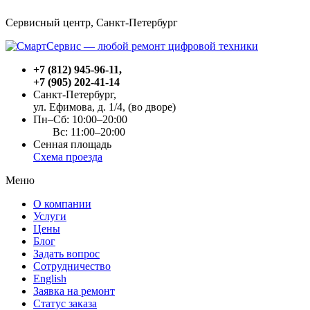
Сервисный центр, Cанкт-Петербург
+7 (812) 945-96-11
,
+7 (905) 202-41-14
Санкт-Петербург,
ул. Ефимова, д. 1/4
, (во дворе)
Пн–Сб: 10:00–20:00
Вс: 11:00–20:00
Сенная площадь
Схема проезда
Меню
О компании
Услуги
Цены
Блог
Задать вопрос
Сотрудничество
English
Заявка на ремонт
Статус заказа