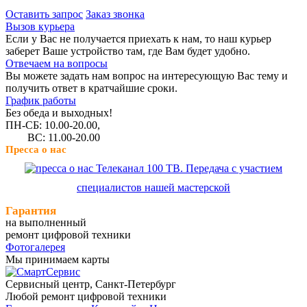
Оставить запрос
Заказ звонка
Вызов курьера
Если у Вас не получается приехать к нам, то наш курьер
заберет Ваше устройство там, где Вам будет удобно.
Отвечаем на вопросы
Вы можете задать нам вопрос на интересующую Вас тему и
получить ответ в кратчайшие сроки.
График работы
Без обеда и выходных!
ПН-СБ: 10.00-20.00,
ВС: 11.00-20.00
Пресса о нас
Телеканал 100 ТВ. Передача с участием
специалистов нашей мастерской
Гарантия
на выполненный
ремонт цифровой техники
Фотогалерея
Мы принимаем карты
Сервисный центр, Cанкт-Петербург
Любой ремонт цифровой техники