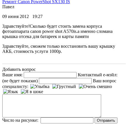
Ремонт Canon PowerShot SX130 IS
Павел
09 июня 2012 19:27
Здравствуйте!Сколько будет стоить замена корпуса
фотоаппарата canon power shot A570is.а именно сломана
крышка отсека для батареек и карты памяти
Здравствуйте, сможем только восстановить вашу крышку
АКБ, стоимость услуги 1000р.
Добавить вопрос
Ваше имя:
Контактный е-мэйл:
(не будет показан)
Ваш вопрос
специалисту:
Число на рисунке: