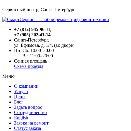
Сервисный центр, Cанкт-Петербург
+7 (812) 945-96-11
,
+7 (905) 202-41-14
Санкт-Петербург,
ул. Ефимова, д. 1/4
, (во дворе)
Пн–Сб: 10:00–20:00
Вс: 11:00–20:00
Сенная площадь
Схема проезда
Меню
О компании
Услуги
Цены
Блог
Задать вопрос
Сотрудничество
English
Заявка на ремонт
Статус заказа