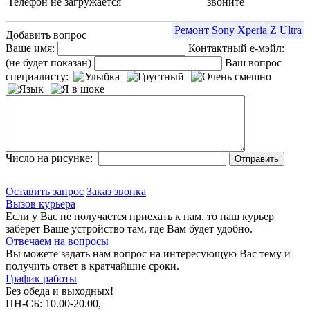
Телефон не загружается
звоните
Ремонт Sony Xperia Z Ultra
Добавить вопрос
Ваше имя:
Контактный е-мэйл:
(не будет показан)
Ваш вопрос
специалисту:
Число на рисунке:
Оставить запрос
Заказ звонка
Вызов курьера
Если у Вас не получается приехать к нам, то наш курьер
заберет Ваше устройство там, где Вам будет удобно.
Отвечаем на вопросы
Вы можете задать нам вопрос на интересующую Вас тему и
получить ответ в кратчайшие сроки.
График работы
Без обеда и выходных!
ПН-СБ: 10.00-20.00,