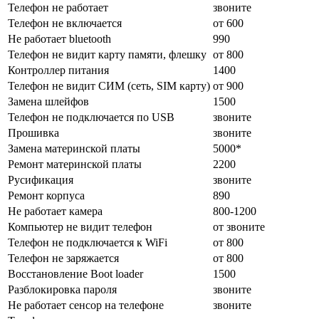
Телефон не работает
звоните
Телефон не включается
от 600
Не работает bluetooth
990
Телефон не видит карту памяти, флешку
от 800
Контроллер питания
1400
Телефон не видит СИМ (сеть, SIM карту)
от 900
Замена шлейфов
1500
Телефон не подключается по USB
звоните
Прошивка
звоните
Замена материнской платы
5000*
Ремонт материнской платы
2200
Русификация
звоните
Ремонт корпуса
890
Не работает камера
800-1200
Компьютер не видит телефон
от звоните
Телефон не подключается к WiFi
от 800
Телефон не заряжается
от 800
Восстановление Boot loader
1500
Разблокировка пароля
звоните
Не работает сенсор на телефоне
звоните