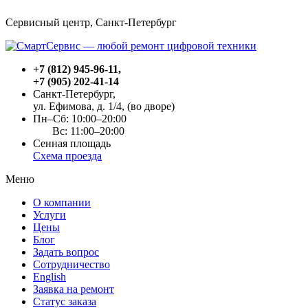
Сервисный центр, Cанкт-Петербург
+7 (812) 945-96-11
,
+7 (905) 202-41-14
Санкт-Петербург,
ул. Ефимова, д. 1/4
, (во дворе)
Пн–Сб: 10:00–20:00
Вс: 11:00–20:00
Сенная площадь
Схема проезда
Меню
О компании
Услуги
Цены
Блог
Задать вопрос
Сотрудничество
English
Заявка на ремонт
Статус заказа