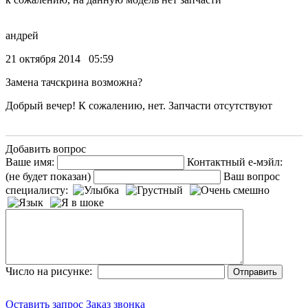
андрей
21 октября 2014 05:59
Замена тачскрина возможна?
Добрый вечер! К сожалению, нет. Запчасти отсутствуют
Добавить вопрос
Ваше имя:
Контактный е-мэйл:
(не будет показан)
Ваш вопрос
специалисту:
Число на рисунке:
Оставить запрос
Заказ звонка