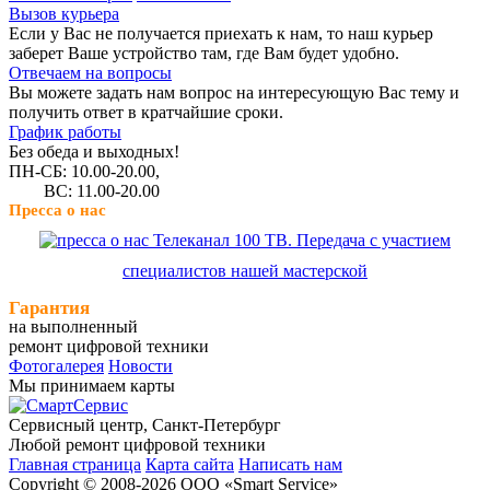
Вызов курьера
Если у Вас не получается приехать к нам, то наш курьер
заберет Ваше устройство там, где Вам будет удобно.
Отвечаем на вопросы
Вы можете задать нам вопрос на интересующую Вас тему и
получить ответ в кратчайшие сроки.
График работы
Без обеда и выходных!
ПН-СБ: 10.00-20.00,
ВС: 11.00-20.00
Пресса о нас
Телеканал 100 ТВ. Передача с участием
специалистов нашей мастерской
Гарантия
на выполненный
ремонт цифровой техники
Фотогалерея
Новости
Мы принимаем карты
Сервисный центр, Cанкт-Петербург
Любой ремонт цифровой техники
Главная страница
Карта сайта
Написать нам
Copyright © 2008-2026 ООО «Smart Service»