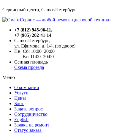
Сервисный центр, Cанкт-Петербург
+7 (812) 945-96-11
,
+7 (905) 202-41-14
Санкт-Петербург,
ул. Ефимова, д. 1/4
, (во дворе)
Пн–Сб: 10:00–20:00
Вс: 11:00–20:00
Сенная площадь
Схема проезда
Меню
О компании
Услуги
Цены
Блог
Задать вопрос
Сотрудничество
English
Заявка на ремонт
Статус заказа