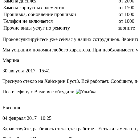
Замена дисплея
от 2000
Замена корпусных элементов
от 1500
Прошивка, обновление прошивки
от 1000
Телефон не включается
от 1000
Прочие виды услуг по ремонту
звоните
Проконсультируйтесь уже сейчас у наших сотрудников. Звонит
Мы устраним поломки любого характера. При необходимости у
Марина
30 августа 2017 15:41
Треснуло стекло на Хайскрин Буст3. Всё работает. Сообщите, п
По телефону с Вами все обсудили
Евгения
04 февраля 2017 10:25
Здравствуйте, разбилось стекло,тач работает. Есть ли замена на