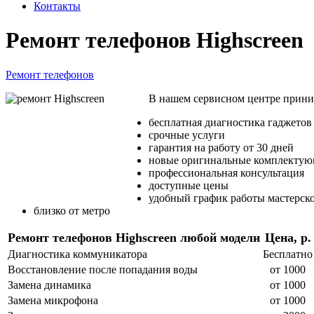
Контакты
Ремонт телефонов Highscreen
Ремонт телефонов
В нашем сервисном центре приним
бесплатная диагностика гаджетов
срочные услуги
гарантия на работу от 30 дней
новые оригинальные комплекту
профессиональная консультация
доступные цены
удобный график работы мастерск
близко от метро
Ремонт телефонов
Highscreen любой модели
Цена, р.
Диагностика коммуникатора
Бесплатно
Восстановление после попадания воды
от 1000
Замена динамика
от 1000
Замена микрофона
от 1000