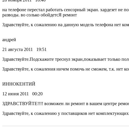
на телефоне перестал работать сенсорный экран. хардезет не 
разводы. во солько обойдетсЯ ремонт
Здравствуйте, к сожалению на данную модель телефона нет к
андрей
21 августа 2011 19:51
Здравствуйте.Подскажите треснул экран,показывает только пол
Здравствуйте, к сожаления ничем помочь не сможем, т.к. нет
ИННОКЕНТИЙ
12 июня 2011 00:20
ЗДРАВСТВУЙТЕ!!!! возможен ли ремонт в вашем центре ремонт 
Здравствуйте, к сожалению у поставщиков нет комплектующих