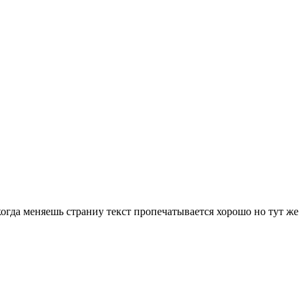
огда меняешь страниу текст пропечатывается хорошо но тут же