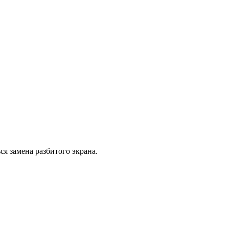
ся замена разбитого экрана.