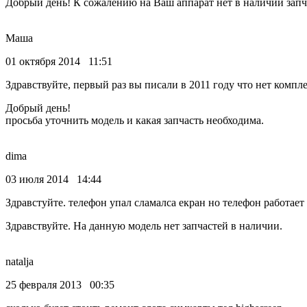
Добрый день! К сожалению на Ваш аппарат нет в наличии запч
Маша
01 октября 2014 11:51
Здравствуйте, первый раз вы писали в 2011 году что нет компл
Добрый день!
просьба уточнить модель и какая запчасть необходима.
dima
03 июля 2014 14:44
Здравстуйте. телефон упал сламалса екран но телефон работает 
Здравствуйте. На данную модель нет запчастей в наличии.
natalja
25 февраля 2013 00:35