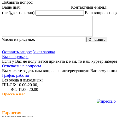
Добавить вопрос
Ваше имя:
Контактный е-мэйл:
(не будет показан)
Ваш вопрос спец
Число на рисунке:
Оставить запрос
Заказ звонка
Вызов курьера
Если у Вас не получается приехать к нам, то наш курьер забере
Отвечаем на вопросы
Вы можете задать нам вопрос на интересующую Вас тему и пол
График работы
Без обеда и выходных!
ПН-СБ: 10.00-20.00,
ВС: 11.00-20.00
Пресса о нас
Гарантия