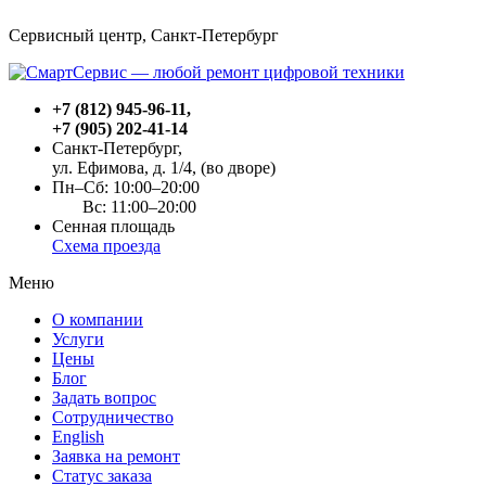
Сервисный центр, Cанкт-Петербург
+7 (812) 945-96-11
,
+7 (905) 202-41-14
Санкт-Петербург,
ул. Ефимова, д. 1/4
, (во дворе)
Пн–Сб: 10:00–20:00
Вс: 11:00–20:00
Сенная площадь
Схема проезда
Меню
О компании
Услуги
Цены
Блог
Задать вопрос
Сотрудничество
English
Заявка на ремонт
Статус заказа