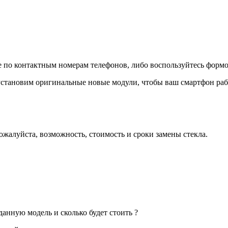
е по контактным номерам телефонов, либо воспользуйтесь форм
становим оригинальные новые модули, чтобы ваш смартфон рабо
ожалуйста, возможность, стоимость и сроки замены стекла.
 данную модель и сколько будет стоить ?