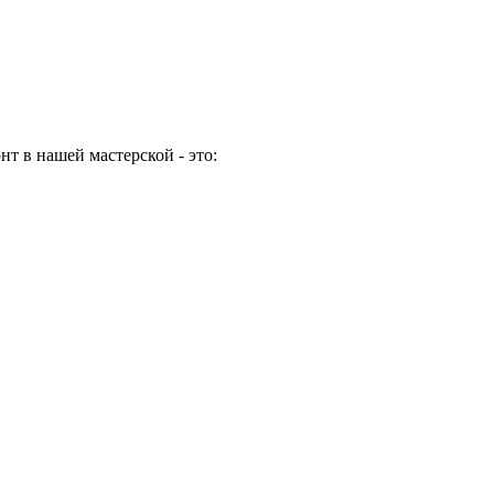
т в нашей мастерской - это: