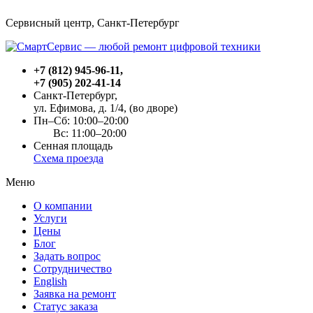
Сервисный центр, Cанкт-Петербург
+7 (812) 945-96-11
,
+7 (905) 202-41-14
Санкт-Петербург,
ул. Ефимова, д. 1/4
, (во дворе)
Пн–Сб: 10:00–20:00
Вс: 11:00–20:00
Сенная площадь
Схема проезда
Меню
О компании
Услуги
Цены
Блог
Задать вопрос
Сотрудничество
English
Заявка на ремонт
Статус заказа