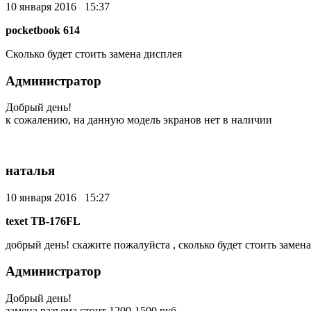
10 января 2016 15:37
pocketbook 614
Сколько будет стоить замена дисплея
Администратор
Добрый день!
к сожалению, на данную модель экранов нет в наличии
наталья
10 января 2016 15:27
texet TB-176FL
добрый день! скажите пожалуйста , сколько будет стоить замена
Администратор
Добрый день!
замена разъема стоит 1200-1500 руб