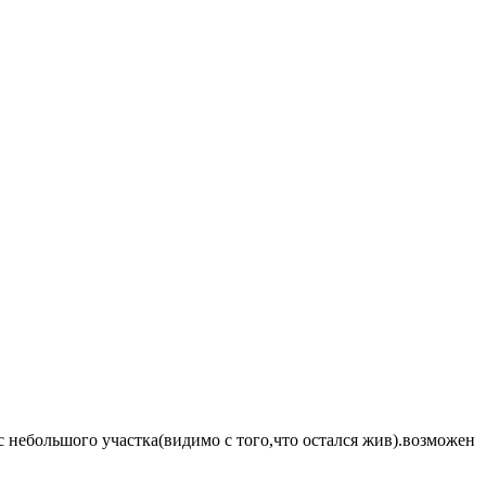
с небольшого участка(видимо с того,что остался жив).возможен