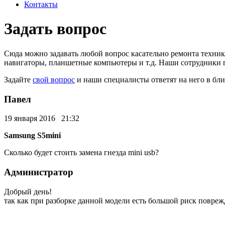
Контакты
Задать вопрос
Сюда можно задавать любой вопрос касательно ремонта техни
навигаторы, планшетные компьютеры и т.д. Наши сотрудники 
Задайте
свой вопрос
и наши специалисты ответят на него в бл
Павел
19 января 2016 21:32
Samsung S5mini
Сколько будет стоить замена гнезда mini usb?
Администратор
Добрый день!
так как при разборке данной модели есть большой риск повреж