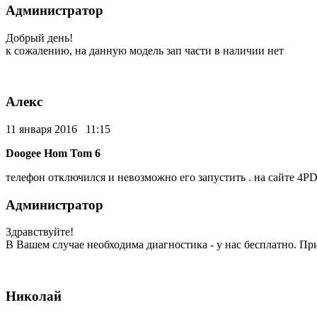
Администратор
Добрый день!
к сожалению, на данную модель зап части в наличии нет
Алекс
11 января 2016 11:15
Doogee Hom Tom 6
телефон отключился и невозможно его запустить . на сайте 4P
Администратор
Здравствуйте!
В Вашем случае необходима диагностика - у нас бесплатно. П
Николай