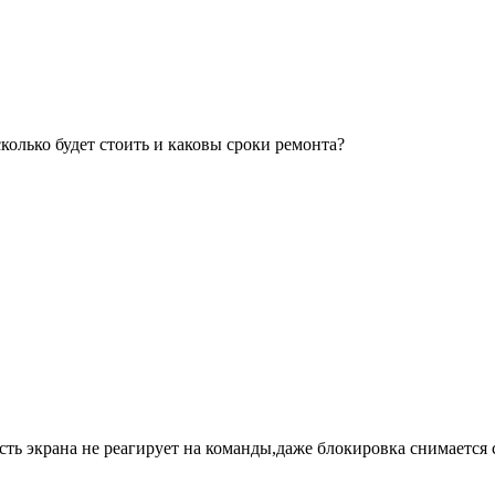
сколько будет стоить и каковы сроки ремонта?
сть экрана не реагирует на команды,даже блокировка снимается 