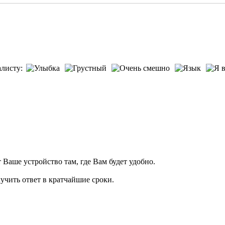
листу:
т Ваше устройство там, где Вам будет удобно.
учить ответ в кратчайшие сроки.