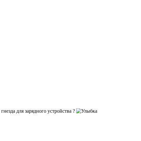
 гнезда для зарядного устройства ?