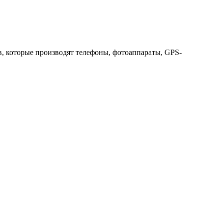
ов, которые производят телефоны, фотоаппараты, GPS-