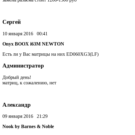
Сергей
10 января 2016 00:41
Onyx BOOX i63M NEWTON
Есть ли у Вас матрицы на них ED060XG3(LF)
Администратор
Добрый день!
матриц, к сожалению, нет
Александр
09 января 2016 21:29
Nook by Barnes & Noble