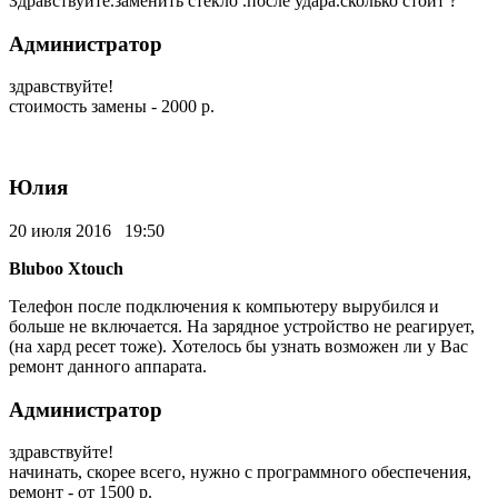
Здравствуйте.заменить стекло .после удара.сколько стоит ?
Администратор
здравствуйте!
стоимость замены - 2000 р.
Юлия
20 июля 2016 19:50
Bluboo Xtouch
Телефон после подключения к компьютеру вырубился и
больше не включается. На зарядное устройство не реагирует,
(на хард ресет тоже). Хотелось бы узнать возможен ли у Вас
ремонт данного аппарата.
Администратор
здравствуйте!
начинать, скорее всего, нужно с программного обеспечения,
ремонт - от 1500 р.