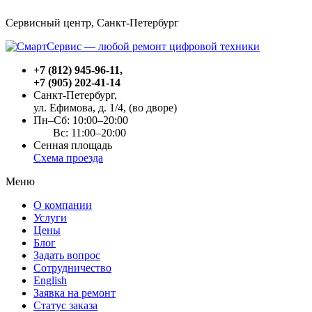
Сервисный центр, Cанкт-Петербург
+7 (812) 945-96-11
,
+7 (905) 202-41-14
Санкт-Петербург,
ул. Ефимова, д. 1/4
, (во дворе)
Пн–Сб: 10:00–20:00
Вс: 11:00–20:00
Сенная площадь
Схема проезда
Меню
О компании
Услуги
Цены
Блог
Задать вопрос
Сотрудничество
English
Заявка на ремонт
Статус заказа