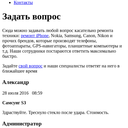
Контакты
Задать вопрос
Сюда можно задавать любой вопрос касательно ремонта
техники:
ремонт iPhone
, Nokia, Samsung, Canon, Nikon и
прочих брендов, которые производят телефоны,
фотоаппараты, GPS-навигаторы, планшетные компьютеры и
т.д. Наши сотрудники постараются ответить максимально
быстро.
Задайте
свой вопрос
и наши специалисты ответят на него в
ближайшее время
Александр
28 июля 2016 08:59
Самсунг S3
Здраствуйте. Треснуло стекло после удара. Стоимость.
Администратор