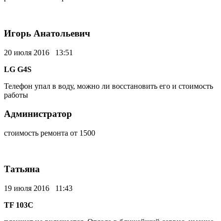
Игорь Анатольевич
20 июля 2016 13:51
LG G4S
Телефон упал в воду, можно ли восстановить его и стоимость
работы
Администратор
стоимость ремонта от 1500
Татьяна
19 июля 2016 11:43
TF 103C