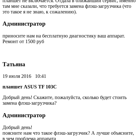
планшет не включается. Отдала в ближайший сервис, именно
там мне сказали, что требуется замена флэш-загрузчика (что
это такое я не знаю, к сожалению).
Администратор
приносите нам на бесплатную диагностику ваш аппарат.
Ремонт от 1500 руб
Татьяна
19 июля 2016 10:41
планшет ASUS TF 103C
Добрый день! Скажите, пожалуйста, сколько будет стоить
замена флэш-загрузчика?
Администратор
Добрый день!
поясните нам что такое флэш-загрузчик? А лучше объясните,
в чем проблема аппарата