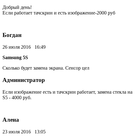
Добрый день!
Если работает тачскрин и есть изображение-2000 руб
Богдан
26 июля 2016 16:49
Samsung 5S
Сколько будет замена экрана. Сенсор цел
Администратор
Если изображение есть и тачскрин работает, замена стекла на
S5 - 4000 руб.
Алена
23 июля 2016 13:05