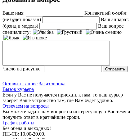
Ваше имя:
Контактный е-мэйл:
(не будет показан)
Ваш аппарат:
(брэнд и модель)
Ваш вопрос
специалисту:
Число на рисунке:
Оставить запрос
Заказ звонка
Вызов курьера
Если у Вас не получается приехать к нам, то наш курьер
заберет Ваше устройство там, где Вам будет удобно.
Отвечаем на вопросы
Вы можете задать нам вопрос на интересующую Вас тему и
получить ответ в кратчайшие сроки.
График работы
Без обеда и выходных!
ПН-СБ: 10.00-20.00,