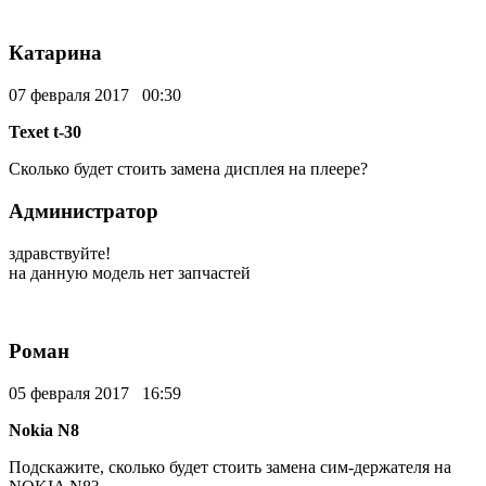
Катарина
07 февраля 2017 00:30
Texet t-30
Сколько будет стоить замена дисплея на плеере?
Администратор
здравствуйте!
на данную модель нет запчастей
Роман
05 февраля 2017 16:59
Nokia N8
Подскажите, сколько будет стоить замена сим-держателя на