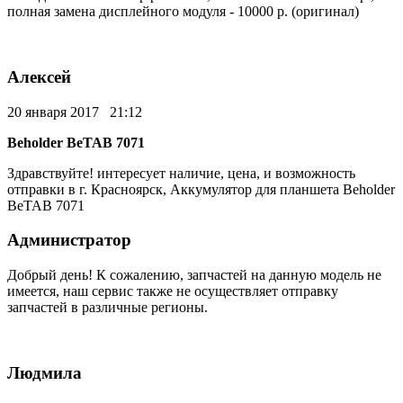
полная замена дисплейного модуля - 10000 р. (оригинал)
Алексей
20 января 2017 21:12
Beholder BeTAB 7071
Здравствуйте! интересует наличие, цена, и возможность
отправки в г. Красноярск, Аккумулятор для планшета Beholder
BeTAB 7071
Администратор
Добрый день! К сожалению, запчастей на данную модель не
имеется, наш сервис также не осуществляет отправку
запчастей в различные регионы.
Людмила