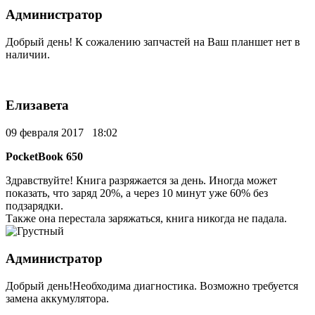
Администратор
Добрый день! К сожалению запчастей на Ваш планшет нет в
наличии.
Елизавета
09 февраля 2017 18:02
PocketBook 650
Здравствуйте! Книга разряжается за день. Иногда может
показать, что заряд 20%, а через 10 минут уже 60% без
подзарядки.
Также она перестала заряжаться, книга никогда не падала.
Администратор
Добрый день!Необходима диагностика. Возможно требуется
замена аккумулятора.