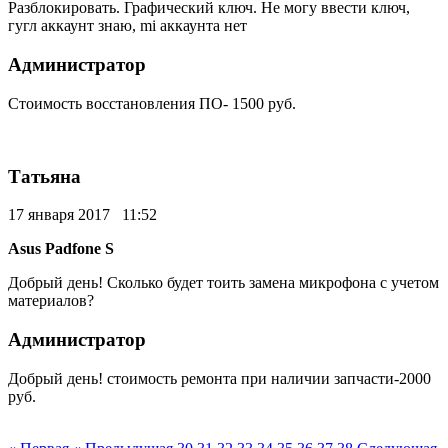
Разблокировать. Графический ключ. Не могу ввести ключ,
гугл аккаунт знаю, mi аккаунта нет
Администратор
Стоимость восстановления ПО- 1500 руб.
Татьяна
17 января 2017 11:52
Asus Padfone S
Добрый день! Сколько будет тоить замена микрофона с учетом
материалов?
Администратор
Добрый день! стоимость ремонта при наличии запчасти-2000
руб.