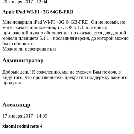
20 января 2017 12:04
Apple iPad WI-FI +3G 64GB-FRD
Мне подарили iPad WI-FI +3G 64GB-FRD. Он не новый, не
могу скачать приложения, т.к. iOS 5.1.1, для новых
приложений нужно обновление, но оказывается для данной
модели планшета 5.1.1 - последняя версия, до которой можно
было обновить.
Можно ли перепрошить и
Администратор
Добрый день! К сожалению, мы не сможем Вам помочь в
виду того, что производитель прекратил поддержку данного
продукта.
Александр
17 января 2017 14:39
xiaomi redmi note 4