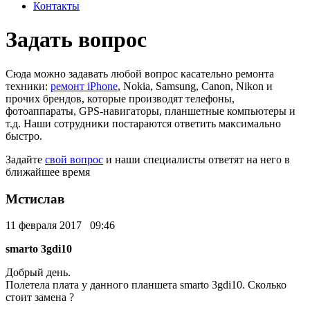
Контакты
Задать вопрос
Сюда можно задавать любой вопрос касательно ремонта
техники:
ремонт iPhone
, Nokia, Samsung, Canon, Nikon и
прочих брендов, которые производят телефоны,
фотоаппараты, GPS-навигаторы, планшетные компьютеры и
т.д. Наши сотрудники постараются ответить максимально
быстро.
Задайте
свой вопрос
и наши специалисты ответят на него в
ближайшее время
Мстислав
11 февраля 2017 09:46
smarto 3gdi10
Добрый день.
Полетела плата у данного планшета smarto 3gdi10. Сколько
стоит замена ?