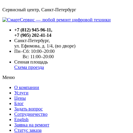
Сервисный центр, Cанкт-Петербург
+7 (812) 945-96-11
,
+7 (905) 202-41-14
Санкт-Петербург,
ул. Ефимова, д. 1/4
, (во дворе)
Пн–Сб: 10:00–20:00
Вс: 11:00–20:00
Сенная площадь
Схема проезда
Меню
О компании
Услуги
Цены
Блог
Задать вопрос
Сотрудничество
English
Заявка на ремонт
Статус заказа