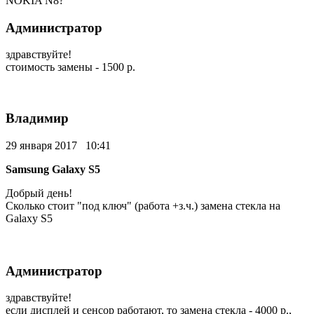
NOKIA N8?
Администратор
здравствуйте!
стоимость замены - 1500 р.
Владимир
29 января 2017 10:41
Samsung Galaxy S5
Добрый день!
Сколько стоит "под ключ" (работа +з.ч.) замена стекла на
Galaxy S5
Администратор
здравствуйте!
если дисплей и сенсор работают, то замена стекла - 4000 р.,