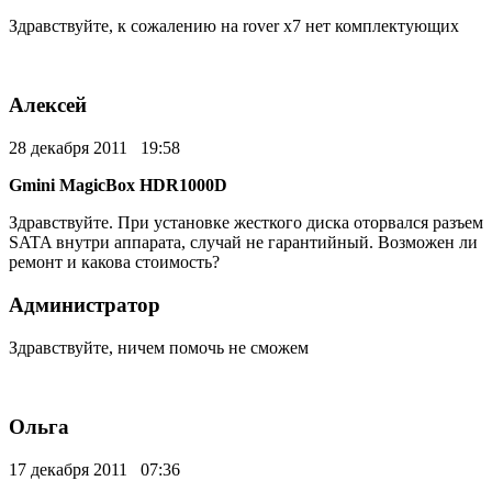
Здравствуйте, к сожалению на rover x7 нет комплектующих
Алексей
28 декабря 2011 19:58
Gmini MagicBox HDR1000D
Здравствуйте. При установке жесткого диска оторвался разъем
SATA внутри аппарата, случай не гарантийный. Возможен ли
ремонт и какова стоимость?
Администратор
Здравствуйте, ничем помочь не сможем
Ольга
17 декабря 2011 07:36