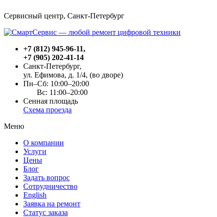
Сервисный центр, Cанкт-Петербург
+7 (812) 945-96-11
,
+7 (905) 202-41-14
Санкт-Петербург,
ул. Ефимова, д. 1/4
, (во дворе)
Пн–Сб: 10:00–20:00
Вс: 11:00–20:00
Сенная площадь
Схема проезда
Меню
О компании
Услуги
Цены
Блог
Задать вопрос
Сотрудничество
English
Заявка на ремонт
Статус заказа