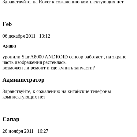
Здравствуйте, на Rover к сожалению комплектующих нет
Feb
06 декабря 2011 13:12
A8000
уронили Star A8000 ANDROID сенсор работает , на экране
часть изображения растеклась.
возможен ли ремонт и где купить запчасти?
Администратор
Здравствуйте, к сожалению на китайские телефоны
комплектующих нет
Сапар
26 ноября 2011 16:27