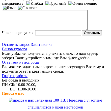
специалисту:
Число на рисунке:
Оставить запрос
Заказ звонка
Вызов курьера
Если у Вас не получается приехать к нам, то наш курьер
заберет Ваше устройство там, где Вам будет удобно.
Отвечаем на вопросы
Вы можете задать нам вопрос на интересующую Вас тему и
получить ответ в кратчайшие сроки.
График работы
Без обеда и выходных!
ПН-СБ: 10.00-20.00,
ВС: 11.00-20.00
Пресса о нас
Телеканал 100 ТВ. Передача с участием
специалистов нашей мастерской