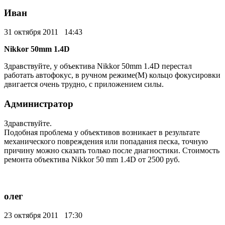
Иван
31 октября 2011 14:43
Nikkor 50mm 1.4D
Здравствуйте, у объектива Nikkor 50mm 1.4D перестал
работать автофокус, в ручном режиме(М) кольцо фокусировки
двигается очень трудно, с приложением силы.
Администратор
Здравствуйте.
Подобная проблема у объективов возникает в результате
механического повреждения или попадания песка, точную
причину можно сказать только после диагностики. Стоимость
ремонта объектива Nikkor 50 mm 1.4D от 2500 руб.
олег
23 октября 2011 17:30