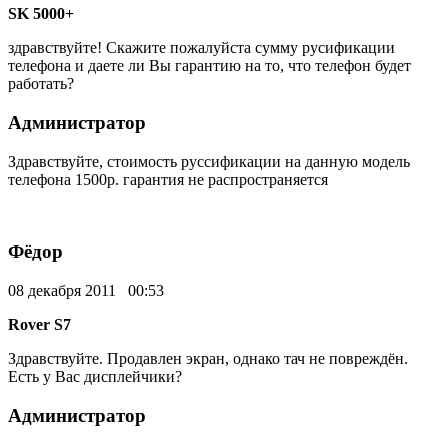
SK 5000+
здравствуйте! Скажите пожалуйста сумму русификации
телефона и даете ли Вы гарантию на то, что телефон будет
работать?
Администратор
Здравствуйте, стоимость руссификации на данную модель
телефона 1500р. гарантия не распространяется
Фёдор
08 декабря 2011 00:53
Rover S7
Здравствуйте. Продавлен экран, однако тач не повреждён.
Есть у Вас дисплейчики?
Администратор