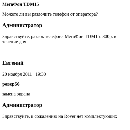
МегаФон TDM15
Можете ли вы разлочить телефон от оператора?
Администратор
Здравствуйте, разлок телефона МегаФон TDM15- 800р. в
течение дня
Евгений
20 ноября 2011 19:30
роверS6
замена экрана
Администратор
Здравствуйте, к сожалению на Rover нет комплектующих