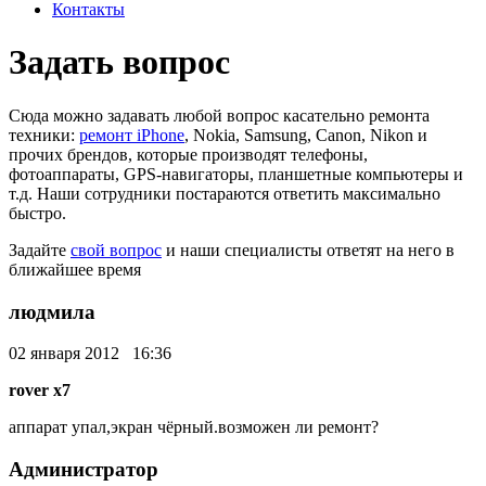
Контакты
Задать вопрос
Сюда можно задавать любой вопрос касательно ремонта
техники:
ремонт iPhone
, Nokia, Samsung, Canon, Nikon и
прочих брендов, которые производят телефоны,
фотоаппараты, GPS-навигаторы, планшетные компьютеры и
т.д. Наши сотрудники постараются ответить максимально
быстро.
Задайте
свой вопрос
и наши специалисты ответят на него в
ближайшее время
людмила
02 января 2012 16:36
rover x7
аппарат упал,экран чёрный.возможен ли ремонт?
Администратор