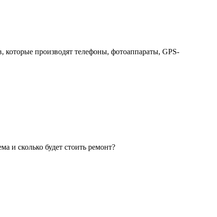
ов, которые производят телефоны, фотоаппараты, GPS-
ма и сколько будет стоить ремонт?