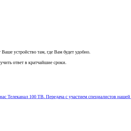
т Ваше устройство там, где Вам будет удобно.
учить ответ в кратчайшие сроки.
Телеканал 100 ТВ. Передача с участием специалистов нашей