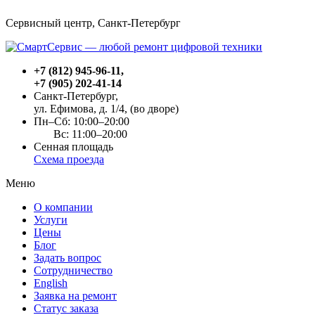
Сервисный центр, Cанкт-Петербург
+7 (812) 945-96-11
,
+7 (905) 202-41-14
Санкт-Петербург,
ул. Ефимова, д. 1/4
, (во дворе)
Пн–Сб: 10:00–20:00
Вс: 11:00–20:00
Сенная площадь
Схема проезда
Меню
О компании
Услуги
Цены
Блог
Задать вопрос
Сотрудничество
English
Заявка на ремонт
Статус заказа