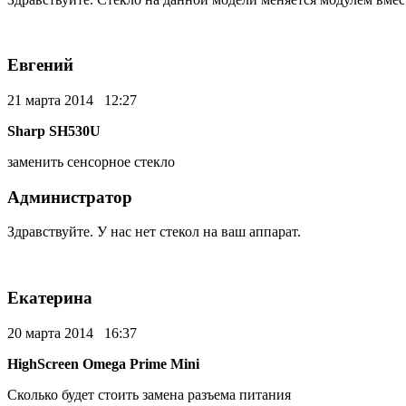
Евгений
21 марта 2014 12:27
Sharp SH530U
заменить сенсорное стекло
Администратор
Здравствуйте. У нас нет стекол на ваш аппарат.
Екатерина
20 марта 2014 16:37
HighScreen Omega Prime Mini
Сколько будет стоить замена разъема питания