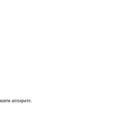
вашем аппарате.