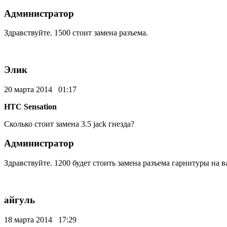
Администратор
Здравствуйте. 1500 стоит замена разъема.
Элик
20 марта 2014 01:17
HTC Sensation
Сколько стоит замена 3.5 jack гнезда?
Администратор
Здравствуйте. 1200 будет стоить замена разъема гарнитуры на 
айгуль
18 марта 2014 17:29