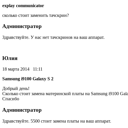
explay communicator
сколько стоит заменить тачскрин?
Администратор
Здравствуйте. У нас нет тачскринов на ваш аппарат.
Юлия
18 марта 2014 11:11
Samsung i9100 Galaxy S 2
Добрый день!
Сколько стоит замена материнской платы на Samsung i9100 Gala
Спасибо
Администратор
Здравствуйте. 5500 стоит замена платы на ваш аппарат.