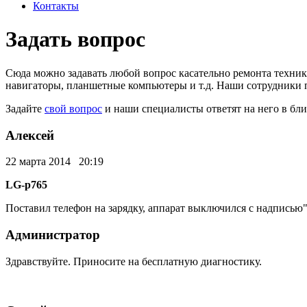
Контакты
Задать вопрос
Сюда можно задавать любой вопрос касательно ремонта техни
навигаторы, планшетные компьютеры и т.д. Наши сотрудники 
Задайте
свой вопрос
и наши специалисты ответят на него в бл
Алексей
22 марта 2014 20:19
LG-p765
Поставил телефон на зарядку, аппарат выключился с надписью"
Администратор
Здравствуйте. Приносите на бесплатную диагностику.