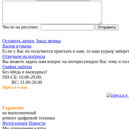
Число на рисунке:
Оставить запрос
Заказ звонка
Вызов курьера
Если у Вас не получается приехать к нам, то наш курьер забере
Отвечаем на вопросы
Вы можете задать нам вопрос на интересующую Вас тему и пол
График работы
Без обеда и выходных!
ПН-СБ: 10.00-20.00,
ВС: 11.00-20.00
Пресса о нас
Гарантия
на выполненный
ремонт цифровой техники
Фотогалерея
Новости
Мы принимаем карты