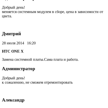
Добрый день!
меняется системным модулем в сборе, цена в зависимости от
цвета.
Дмитрий
28 июля 2014 16:20
HTC ONE X
Замена системной платы.Сама плата и работа.
Администратор
Добрый день!
к сожалению, не сможем отремонтировать
Александр