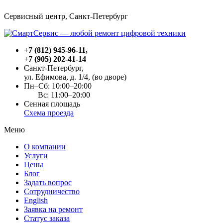
Сервисный центр, Cанкт-Петербург
+7 (812) 945-96-11
,
+7 (905) 202-41-14
Санкт-Петербург,
ул. Ефимова, д. 1/4
, (во дворе)
Пн–Сб: 10:00–20:00
Вс: 11:00–20:00
Сенная площадь
Схема проезда
Меню
О компании
Услуги
Цены
Блог
Задать вопрос
Сотрудничество
English
Заявка на ремонт
Статус заказа