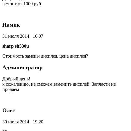
ремонт от 1000 руб.
Намик
31 июля 2014 16:07
sharp sh530u
Стоимость замены дисплея, цена дисплея?
Администратор
Добрый день!
к сожалению, не сможем заменить дисплей. Запчасти не
продаем
Олег
30 июля 2014 19:20