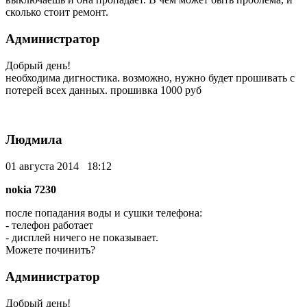
сколько стоит ремонт.
Администратор
Добрый день!
необходима дигностика. возможно, нужно будет прошивать с
потерей всех данных. прошивка 1000 руб
Людмила
01 августа 2014 18:12
nokia 7230
после попадания воды и сушки телефона:
- телефон работает
- дисплей ничего не показывает.
Можете починить?
Администратор
Добрый день!