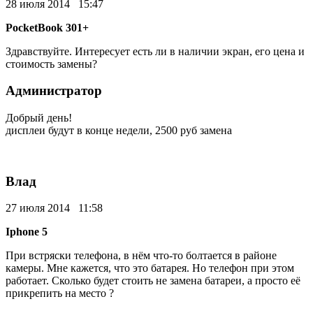
28 июля 2014 15:47
PocketBook 301+
Здравствуйте. Интересует есть ли в наличии экран, его цена и
стоимость замены?
Администратор
Добрый день!
дисплеи будут в конце недели, 2500 руб замена
Влад
27 июля 2014 11:58
Iphone 5
При встряски телефона, в нём что-то болтается в районе
камеры. Мне кажется, что это батарея. Но телефон при этом
работает. Сколько будет стоить не замена батареи, а просто её
прикрепить на место ?