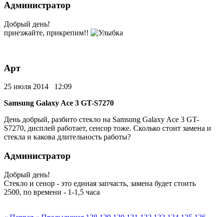
Администратор
Добрый день!
приезжайте, прикрепим!!
Арт
25 июля 2014 12:09
Samsung Galaxy Ace 3 GT-S7270
День добрый, разбито стекло на Samsung Galaxy Ace 3 GT-
S7270, дисплей работает, сенсор тоже. Сколько стоит замена и
стекла и какова длительность работы?
Администратор
Добрый день!
Стекло и сенор - это единая запчасть, замена будет стоить
2500, по времени - 1-1,5 часа