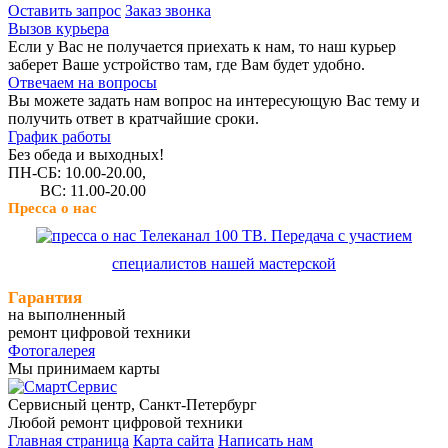
Оставить запрос
Заказ звонка
Вызов курьера
Если у Вас не получается приехать к нам, то наш курьер
заберет Ваше устройство там, где Вам будет удобно.
Отвечаем на вопросы
Вы можете задать нам вопрос на интересующую Вас тему и
получить ответ в кратчайшие сроки.
График работы
Без обеда и выходных!
ПН-СБ: 10.00-20.00,
ВС: 11.00-20.00
Пресса о нас
Телеканал 100 ТВ. Передача с участием
специалистов нашей мастерской
Гарантия
на выполненный
ремонт цифровой техники
Фотогалерея
Мы принимаем карты
Сервисный центр, Cанкт-Петербург
Любой ремонт цифровой техники
Главная страница
Карта сайта
Написать нам