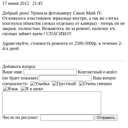
17 июня 2012 21:45
Добрый день! Уронила фотокамеру Canon Mark IV.
Отломалось пластиковое зеркальце внутри, а так же слегка
изогнулся объектив (лежал отдельно от камеры) - теперь он не
закрыв. полностью. Возьметесь ли за ремонт, наличие з/ч,
сколько займет врем.? СПАСИБО!!
Здравствуйте, стоимость ремонта от 2500-5000р. в течение 2-
4-х дней
Добавить вопрос
Ваше имя:
Контактный е-мэйл:
(не будет показан)
Ваш вопрос
специалисту:
Число на рисунке: