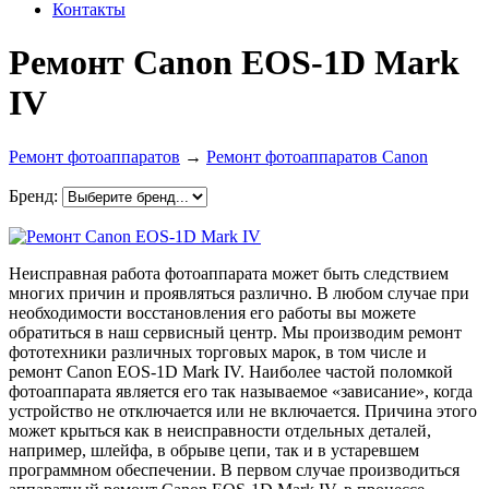
Контакты
Ремонт Canon EOS-1D Mark
IV
Ремонт фотоаппаратов
→
Ремонт фотоаппаратов Canon
Бренд:
Неисправная работа фотоаппарата может быть следствием
многих причин и проявляться различно. В любом случае при
необходимости восстановления его работы вы можете
обратиться в наш сервисный центр. Мы производим ремонт
фототехники различных торговых марок, в том числе и
ремонт Canon EOS-1D Mark IV. Наиболее частой поломкой
фотоаппарата является его так называемое «зависание», когда
устройство не отключается или не включается. Причина этого
может крыться как в неисправности отдельных деталей,
например, шлейфа, в обрыве цепи, так и в устаревшем
программном обеспечении. В первом случае производиться