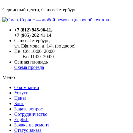
Сервисный центр, Cанкт-Петербург
+7 (812) 945-96-11
,
+7 (905) 202-41-14
Санкт-Петербург,
ул. Ефимова, д. 1/4
, (во дворе)
Пн–Сб: 10:00–20:00
Вс: 11:00–20:00
Сенная площадь
Схема проезда
Меню
О компании
Услуги
Цены
Блог
Задать вопрос
Сотрудничество
English
Заявка на ремонт
Статус заказа