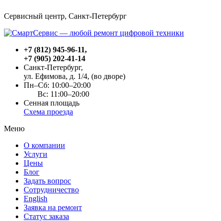
Сервисный центр, Cанкт-Петербург
+7 (812) 945-96-11
,
+7 (905) 202-41-14
Санкт-Петербург,
ул. Ефимова, д. 1/4
, (во дворе)
Пн–Сб: 10:00–20:00
Вс: 11:00–20:00
Сенная площадь
Схема проезда
Меню
О компании
Услуги
Цены
Блог
Задать вопрос
Сотрудничество
English
Заявка на ремонт
Статус заказа