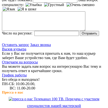
специалисту:
Число на рисунке:
Оставить запрос
Заказ звонка
Вызов курьера
Если у Вас не получается приехать к нам, то наш курьер
заберет Ваше устройство там, где Вам будет удобно.
Отвечаем на вопросы
Вы можете задать нам вопрос на интересующую Вас тему и
получить ответ в кратчайшие сроки.
График работы
Без обеда и выходных!
ПН-СБ: 10.00-20.00,
ВС: 11.00-20.00
Пресса о нас
Телеканал 100 ТВ. Передача с участием
специалистов нашей мастерской