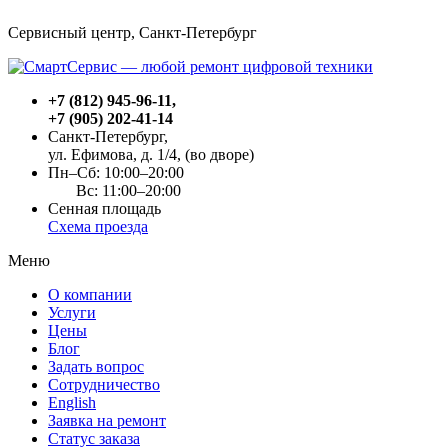
Сервисный центр, Cанкт-Петербург
+7 (812) 945-96-11
,
+7 (905) 202-41-14
Санкт-Петербург,
ул. Ефимова, д. 1/4
, (во дворе)
Пн–Сб: 10:00–20:00
Вс: 11:00–20:00
Сенная площадь
Схема проезда
Меню
О компании
Услуги
Цены
Блог
Задать вопрос
Сотрудничество
English
Заявка на ремонт
Статус заказа