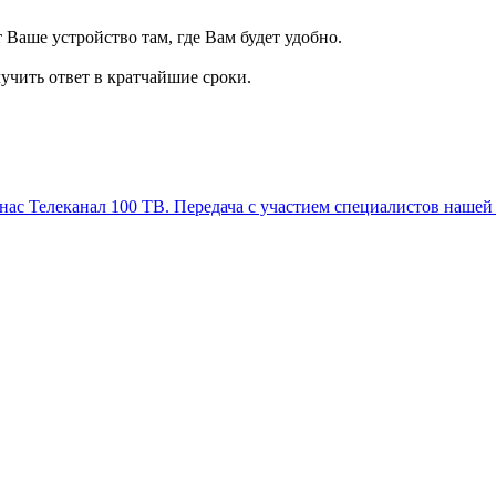
т Ваше устройство там, где Вам будет удобно.
учить ответ в кратчайшие сроки.
Телеканал 100 ТВ. Передача с участием специалистов нашей