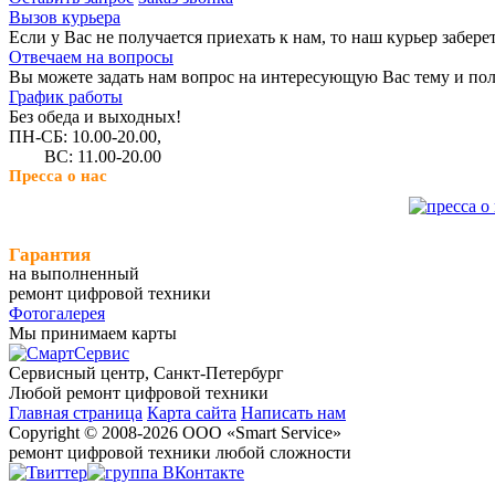
Вызов курьера
Если у Вас не получается приехать к нам, то наш курьер забере
Отвечаем на вопросы
Вы можете задать нам вопрос на интересующую Вас тему и пол
График работы
Без обеда и выходных!
ПН-СБ: 10.00-20.00,
ВС: 11.00-20.00
Пресса о нас
Гарантия
на выполненный
ремонт цифровой техники
Фотогалерея
Мы принимаем карты
Сервисный центр, Cанкт-Петербург
Любой ремонт цифровой техники
Главная страница
Карта сайта
Написать нам
Copyright © 2008-2026 ООО «Smart Service»
ремонт цифровой техники любой сложности