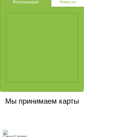
Фотогалерея
Новости
Мы принимаем карты
Сервисный центр, Cанкт-Петербург