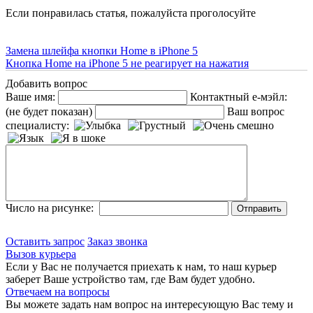
Если понравилась статья, пожалуйста проголосуйте
Замена шлейфа кнопки Home в iPhone 5
Кнопка Home на iPhone 5 не реагирует на нажатия
Добавить вопрос
Ваше имя:
Контактный е-мэйл:
(не будет показан)
Ваш вопрос
специалисту:
Число на рисунке:
Оставить запрос
Заказ звонка
Вызов курьера
Если у Вас не получается приехать к нам, то наш курьер
заберет Ваше устройство там, где Вам будет удобно.
Отвечаем на вопросы
Вы можете задать нам вопрос на интересующую Вас тему и