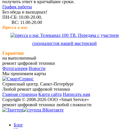
получить ответ в кратчайшие сроки.
График работы
Без обеда и выходных!
ПН-СБ: 10.00-20.00,
ВС: 11.00-20.00
Пресса о нас
Телеканал 100 ТВ. Передача с участием
специалистов нашей мастерской
Гарантия
на выполненный
ремонт цифровой техники
Фотогалерея
Новости
Мы принимаем карты
Сервисный центр, Cанкт-Петербург
Любой ремонт цифровой техники
Главная страница
Карта сайта
Написать нам
Copyright © 2008-2026 ООО «Smart Service»
ремонт цифровой техники любой сложности
Блог