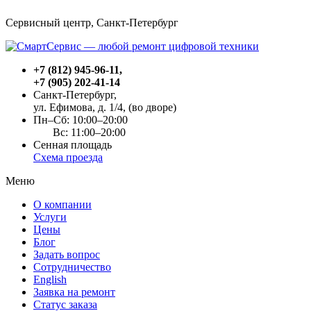
Сервисный центр, Cанкт-Петербург
+7 (812) 945-96-11
,
+7 (905) 202-41-14
Санкт-Петербург,
ул. Ефимова, д. 1/4
, (во дворе)
Пн–Сб: 10:00–20:00
Вс: 11:00–20:00
Сенная площадь
Схема проезда
Меню
О компании
Услуги
Цены
Блог
Задать вопрос
Сотрудничество
English
Заявка на ремонт
Статус заказа