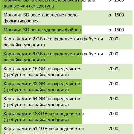
данные или нет доступа
Монолит SD восстановление после
от 1500
форматирования
Монолит SD после удаления файлов
от 1500
Карта памяти 2 GB не определяется (требуется
7000
распайка монолита)
Карта памяти 8 GB не определяется (требуется
7000
распайка монолита)
Карта памяти 16 GB не определяется
7000
(требуется распайка монолита)
Карта памяти 32 GB не определяется
7000
(требуется распайка монолита)
Карта памяти 64 GB не определяется
7000
(требуется распайка монолита)
Карта памяти 128 GB не определяется
7000
(требуется распайка монолита)
Карта памяти 512 GB не определяется
7000