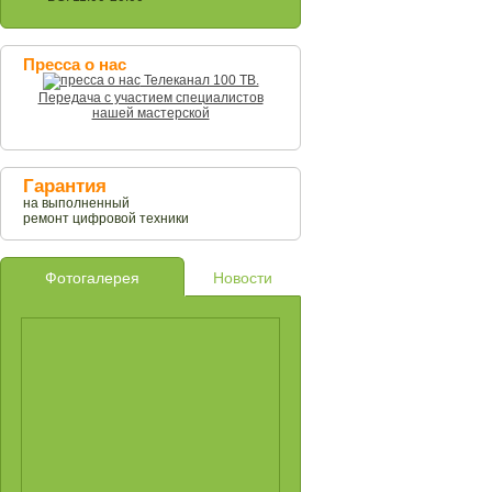
Пресса о нас
Телеканал 100 ТВ.
Передача с участием специалистов
нашей мастерской
Гарантия
на выполненный
ремонт цифровой техники
Фотогалерея
Новости