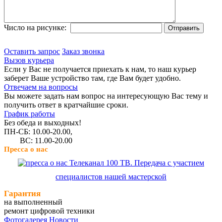
Число на рисунке:
Оставить запрос
Заказ звонка
Вызов курьера
Если у Вас не получается приехать к нам, то наш курьер
заберет Ваше устройство там, где Вам будет удобно.
Отвечаем на вопросы
Вы можете задать нам вопрос на интересующую Вас тему и
получить ответ в кратчайшие сроки.
График работы
Без обеда и выходных!
ПН-СБ: 10.00-20.00,
ВС: 11.00-20.00
Пресса о нас
Телеканал 100 ТВ. Передача с участием
специалистов нашей мастерской
Гарантия
на выполненный
ремонт цифровой техники
Фотогалерея
Новости