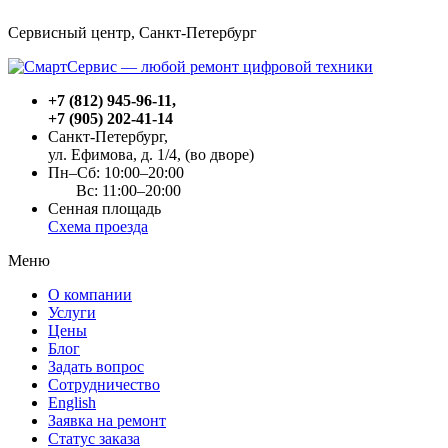
Сервисный центр, Cанкт-Петербург
+7 (812) 945-96-11
,
+7 (905) 202-41-14
Санкт-Петербург,
ул. Ефимова, д. 1/4
, (во дворе)
Пн–Сб: 10:00–20:00
Вс: 11:00–20:00
Сенная площадь
Схема проезда
Меню
О компании
Услуги
Цены
Блог
Задать вопрос
Сотрудничество
English
Заявка на ремонт
Статус заказа