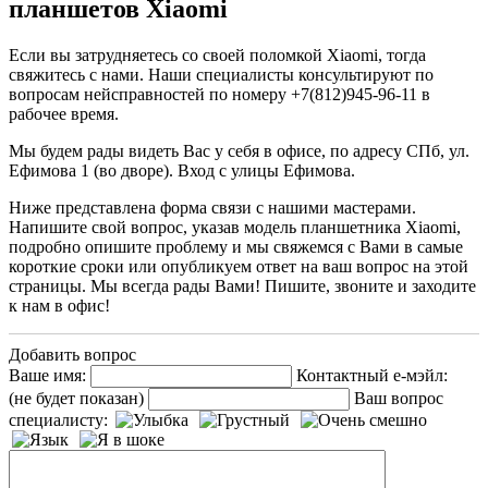
планшетов Xiaomi
Если вы затрудняетесь со своей поломкой Xiaomi, тогда
свяжитесь с нами. Наши специалисты консультируют по
вопросам нейсправностей по номеру +7(812)945-96-11 в
рабочее время.
Мы будем рады видеть Вас у себя в офисе, по адресу СПб, ул.
Ефимова 1 (во дворе). Вход с улицы Ефимова.
Ниже представлена форма связи с нашими мастерами.
Напишите свой вопрос, указав модель планшетника Xiaomi,
подробно опишите проблему и мы свяжемся с Вами в самые
короткие сроки или опубликуем ответ на ваш вопрос на этой
страницы. Мы всегда рады Вами! Пишите, звоните и заходите
к нам в офис!
Добавить вопрос
Ваше имя:
Контактный е-мэйл:
(не будет показан)
Ваш вопрос
специалисту: