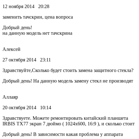
12 ноября 2014 20:28
заменить тачскрин, цена вопроса
Добрый день!
на данную модель нет тачскрина
Алексей
27 октября 2014 23:11
Здравствуйте,Сколько будет стоить замена защитного стекла?
Добрый день! На данную модель замену стекл не производят
Аллаяр
20 октября 2014 10:14
Здравствуете. Можете ремонтировать китайский планшета
IRBIS TX77 экран 7 дюймо ( 1024х600, 16:9 ), и сколько стоит
Добрый день! В зависимости какая проблема у аппарата