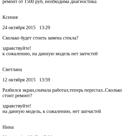
ремонт от 1500 руб, необходима диагностика
Ксения
24 октября 2015 13:29
Сколько будет стоить замена стекла?
здравствуйте!
к сожалению, на данную модель нет запчстей
Светлана
12 октября 2015 13:59
Разбился экран,сначала работал,теперь перестал..Сколько
стоит ремонт?
здравствуйте!
на данную модель, к сожалению, нет запчастей
Нина