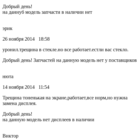
Добрый день!
на даннуб модель запчасти в наличии нет
эрик
26 ноября 2014 18:58
уронил.трещина в стекле.но все работает.естли вас стекло.
Добрый день! Запчастей на данную модель нет у поставщиков
нюта
14 ноября 2014 11:54
Трещина тоненькая на экране,работает,все норм,но нужна
замена дисплея.
Добрый день!
на данную модель нет дисплеев в наличии
Виктор