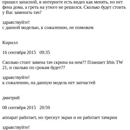
пришел запасной, в интернете есть видео как менять, но нет
фена дома, а греть на утюге не решился. Сколько будет стоить
у Вас заменить тач?
здравствуйте!
с данной моделью, к сожалению, не поможем
Кирилл
16 сентября 2015 09:35
Сколько стоит замена тач скрина на нем?? Планшет Irbis TW
21, и сколько по срокам будет??
здравствуйте!
к сожалению, на данную модель нет запчастей
дмитрий
08 сентября 2015 20:59
аппарат работает, но треснут экран и не работает тачкрин
здравствуйте!