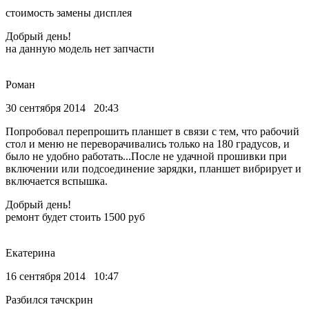
стоимость замены дисплея
Добрый день!
на данную модель нет запчасти
Роман
30 сентября 2014 20:43
Попробовал перепрошить планшет в связи с тем, что рабочий
стол и меню не переворачивались только на 180 градусов, и
было не удобно работать...После не удачной прошивки при
включении или подсоединение зарядки, планшет вибрирует и
включается вспышка.
Добрый день!
ремонт будет стоить 1500 руб
Екатерина
16 сентября 2014 10:47
Разбился тачскрин