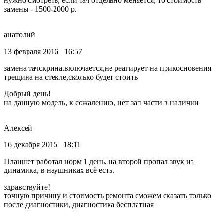
нужно смотреть, если тач отдельно меняется, то стоимость
замены - 1500-2000 р.
анатолий
13 февраля 2016 16:57
замена тачскрина.включается,не реагирует на прикосновения
трещина на стекле,сколько будет стоить
Добрый день!
на данную модель, к сожалению, нет зап части в наличии
Алексей
16 декабря 2015 18:11
Планшет работал норм 1 день, на второй пропал звук из
динамика, в наушниках всё есть.
здравствуйте!
точную причину и стоимость ремонта сможем сказать только
после диагностики, диагностика бесплатная