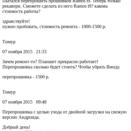
Пытался перепрошить прошивкой Ramos i9. Теперь только
рекавери. Сможете сделать из него Ramos i9? какова
стоимость работы?
здравствуйте!
нужно пробовать, стоимость ремонта - 1000-1500 р.
Тимур
07 ноября 2015 21:33
Зачем ремонт-то? Планшет прекрасно работает!
Перепрошивка сколько будет стоить? Чтобы убрать Винду.
перепрошивка - 1500 р.
Тимур
07 ноября 2015 09:48
Перепрошивка с целью ухода от двойной загрузки на свежую
версию Андроида.
Добрый день!