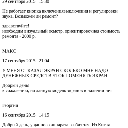
29 сентября 2015 15:30
Не работает кнопка включениявыключения и регулировки
звука. Возможен ли ремонт?
здравствуйте!
необходим визуальный осмотр, ориентировочная стоимость
ремонта - 2000 р.
МАКС
17 сентября 2015 21:04
У МЕНЯ ОТКАЗАЛ ЭКРАН СКОЛЬКО МНЕ НАДО
ДЕНЕЖНЫХ СРЕДСТВ ЧТОБ ПОМЕНЯТЬ ЭКРАН
Добрый день!
к сожалению, на данную модель экранов в наличии нет
Георгий
16 сентября 2015 14:15
Добрый день, у данного аппарата разбит тач. Из Китая