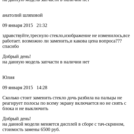
анатолий шляховой
09 января 2015 21:32
здравствуйте,треснуло стекло,изображение не изменилось,все
работает. возможно ли заменить,и какова цена вопроса???
спасибо
Добрый день!
на данную модель запчасти в наличии нет
Юлия
09 января 2015 14:28
Сколько стоит заменить стекло дочь разбила на пальцы не
реагирует полосы по всему экрану включается но не снять с
блока и не выключить
Добрый день!
на данной модели меняется дисплей в сборе с тач-скрином,
стоимость замены 6500 руб.