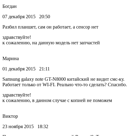
Богдан
07 декабря 2015 20:50
Разбил планшет, сам он работает, а сенсор нет
здравствуйте!
к сожалению, на данную модель нет запчастей
Марина
01 декабря 2015 21:11
Samsung galaxy note GT-N8000 китайский не видит смс-ку.
Работает только от WI-FI. Реально что-то сделать? Спасибо.
здравствуйте!
к сожалению, в данном случае с копией не поможем
Виктор
23 ноября 2015 18:32