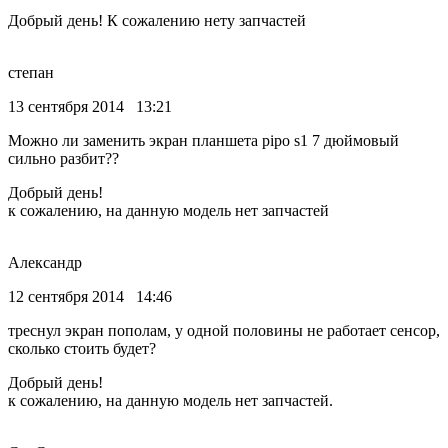
Добрый день! К сожалению нету запчастей
степан
13 сентября 2014 13:21
Можно ли заменить экран планшета pipo s1 7 дюймовый
сильно разбит??
Добрый день!
к сожалению, на данную модель нет запчастей
Александр
12 сентября 2014 14:46
треснул экран пополам, у одной половины не работает сенсор,
сколько стоить будет?
Добрый день!
к сожалению, на данную модель нет запчастей.