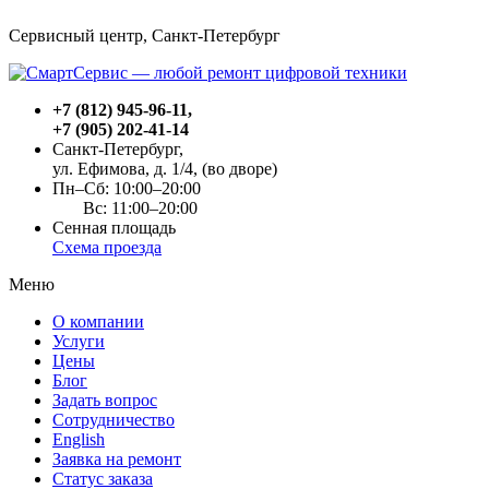
Сервисный центр, Cанкт-Петербург
+7 (812) 945-96-11
,
+7 (905) 202-41-14
Санкт-Петербург,
ул. Ефимова, д. 1/4
, (во дворе)
Пн–Сб: 10:00–20:00
Вс: 11:00–20:00
Сенная площадь
Схема проезда
Меню
О компании
Услуги
Цены
Блог
Задать вопрос
Сотрудничество
English
Заявка на ремонт
Статус заказа