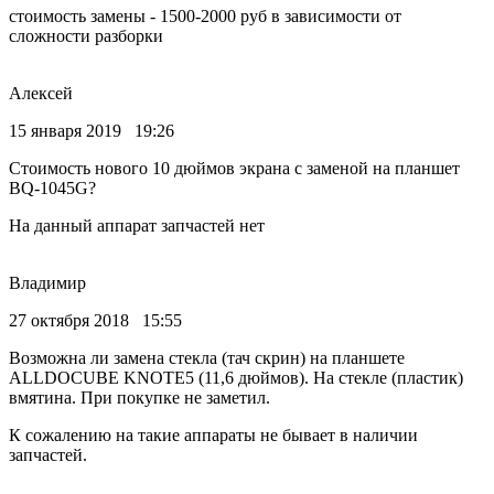
стоимость замены - 1500-2000 руб в зависимости от
сложности разборки
Алексей
15 января 2019 19:26
Стоимость нового 10 дюймов экрана с заменой на планшет
BQ-1045G?
На данный аппарат запчастей нет
Владимир
27 октября 2018 15:55
Возможна ли замена стекла (тач скрин) на планшете
ALLDOCUBE KNOTE5 (11,6 дюймов). На стекле (пластик)
вмятина. При покупке не заметил.
К сожалению на такие аппараты не бывает в наличии
запчастей.