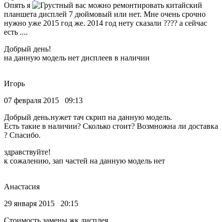
Опять я
вас можно ремонтировать китайский
планшета дисплей 7 дюймовый или нет. Мне очень срочно
нужно уже 2015 год же. 2014 год нету сказали ???? а сейчас
есть ....
Добрый день!
на данную модель нет дисплеев в наличии
Игорь
07 февраля 2015 09:13
Добрый день.нужет тач скрип на данную модель.
Есть такие в наличии? Сколько стоит? Возмножна ли доставка
? Спасибо.
здравствуйте!
к сожалению, зап частей на данную модель нет
Анастасия
29 января 2015 20:15
Стоимость замены жк дисплея