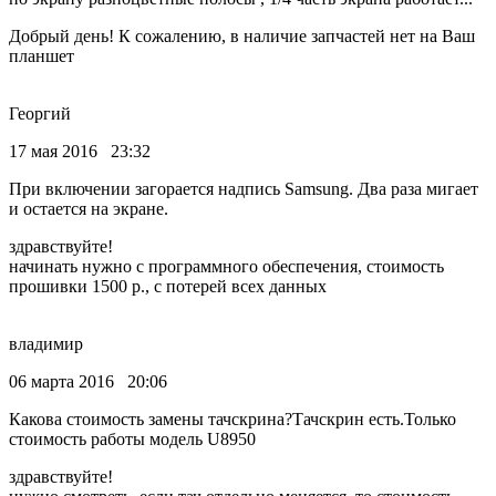
Добрый день! К сожалению, в наличие запчастей нет на Ваш
планшет
Георгий
17 мая 2016 23:32
При включении загорается надпись Samsung. Два раза мигает
и остается на экране.
здравствуйте!
начинать нужно с программного обеспечения, стоимость
прошивки 1500 р., с потерей всех данных
владимир
06 марта 2016 20:06
Какова стоимость замены тачскрина?Тачскрин есть.Только
стоимость работы модель U8950
здравствуйте!