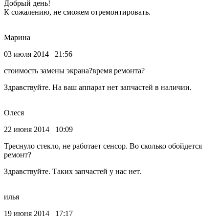
Добрый день!
К сожалению, не сможем отремонтировать.
Марина
03 июля 2014 21:56
стоимость замены экрана?время ремонта?
Здравствуйте. На ваш аппарат нет запчастей в наличии.
Олеся
22 июня 2014 10:09
Треснуло стекло, не работает сенсор. Во сколько обойдется
ремонт?
Здравствуйте. Таких запчастей у нас нет.
илья
19 июня 2014 17:17