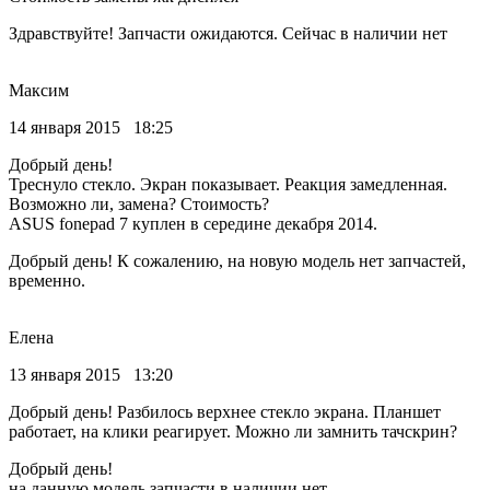
Здравствуйте! Запчасти ожидаются. Сейчас в наличии нет
Максим
14 января 2015 18:25
Добрый день!
Треснуло стекло. Экран показывает. Реакция замедленная.
Возможно ли, замена? Стоимость?
ASUS fonepad 7 куплен в середине декабря 2014.
Добрый день! К сожалению, на новую модель нет запчастей,
временно.
Елена
13 января 2015 13:20
Добрый день! Разбилось верхнее стекло экрана. Планшет
работает, на клики реагирует. Можно ли замнить тачскрин?
Добрый день!
на данную модель запчасти в наличии нет