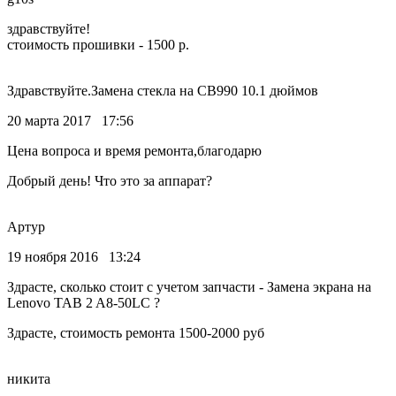
здравствуйте!
стоимость прошивки - 1500 р.
Здравствуйте.Замена стекла на CB990 10.1 дюймов
20 марта 2017 17:56
Цена вопроса и время ремонта,благодарю
Добрый день! Что это за аппарат?
Артур
19 ноября 2016 13:24
Здрасте, сколько стоит с учетом запчасти - Замена экрана на
Lenovo TAB 2 A8-50LC ?
Здрасте, стоимость ремонта 1500-2000 руб
никита