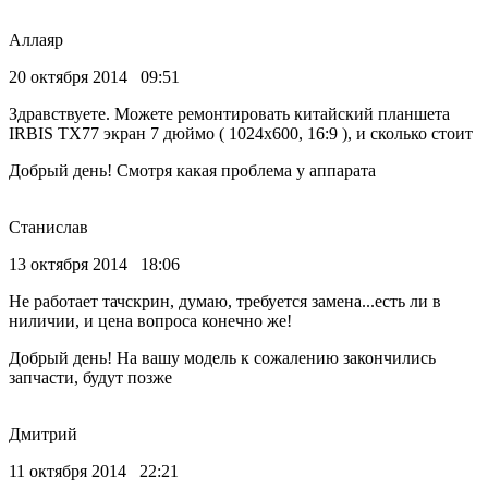
Аллаяр
20 октября 2014 09:51
Здравствуете. Можете ремонтировать китайский планшета
IRBIS TX77 экран 7 дюймо ( 1024х600, 16:9 ), и сколько стоит
Добрый день! Смотря какая проблема у аппарата
Станислав
13 октября 2014 18:06
Не работает тачскрин, думаю, требуется замена...есть ли в
ниличии, и цена вопроса конечно же!
Добрый день! На вашу модель к сожалению закончились
запчасти, будут позже
Дмитрий
11 октября 2014 22:21