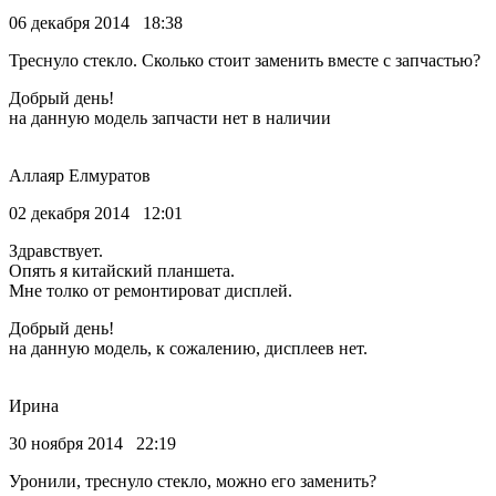
06 декабря 2014 18:38
Треснуло стекло. Сколько стоит заменить вместе с запчастью?
Добрый день!
на данную модель запчасти нет в наличии
Аллаяр Елмуратов
02 декабря 2014 12:01
Здравствует.
Опять я китайский планшета.
Мне толко от ремонтироват дисплей.
Добрый день!
на данную модель, к сожалению, дисплеев нет.
Ирина
30 ноября 2014 22:19
Уронили, треснуло стекло, можно его заменить?