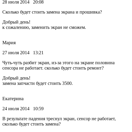
28 июля 2014 20:08
Сколько будет стоить замена экрана и прошивка?
Добрый день!
к сожалению, заменить экран не сможем.
Мария
27 июля 2014 13:21
Чуть-чуть разбит экран, из-за этого на экране половина
сенсора не работает. сколько будет стоить ремонт?
Добрый день!
замена запчасти будет стоить 3500.
Екатерина
24 июля 2014 10:59
В результате падения треснул экран, сенсор не работает,
сколько будет стоить замена?