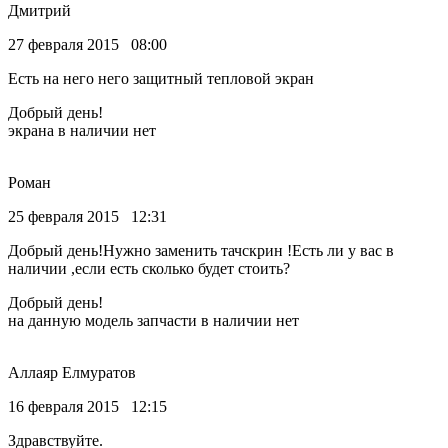
Дмитрий
27 февраля 2015 08:00
Есть на него него защитный тепловой экран
Добрый день!
экрана в наличии нет
Роман
25 февраля 2015 12:31
Добрый день!Нужно заменить тачскрин !Есть ли у вас в
наличии ,если есть сколько будет стоить?
Добрый день!
на данную модель запчасти в наличии нет
Аллаяр Елмуратов
16 февраля 2015 12:15
Здравствуйте.