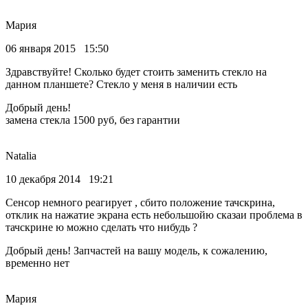
Мария
06 января 2015 15:50
Здравствуйте! Сколько будет стоить заменить стекло на
данном планшете? Стекло у меня в наличии есть
Добрый день!
замена стекла 1500 руб, без гарантии
Natalia
10 декабря 2014 19:21
Сенсор немного реагирует , сбито положение тачскрина,
отклик на нажатие экрана есть небольшойю сказаи проблема в
тачскрине ю можно сделать что нибудь ?
Добрый день! Запчастей на вашу модель, к сожалению,
временно нет
Мария