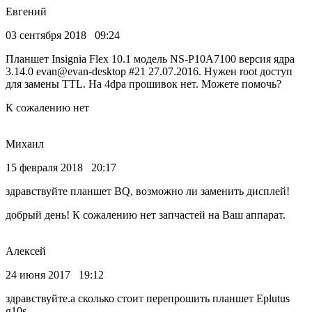
Евгений
03 сентября 2018 09:24
Планшет Insignia Flex 10.1 модель NS-P10A7100 версия ядра
3.14.0 evan@evan-desktop #21 27.07.2016. Нужен root доступ
для замены TTL. На 4dpa прошивок нет. Можете помочь?
К сожалению нет
Михаил
15 февраля 2018 20:17
здравствуйте планшет BQ, возможно ли заменить дисплей!
добрый день! К сожалению нет запчастей на Ваш аппарат.
Алексей
24 июня 2017 19:12
здравствуйте.а сколько стоит перепрошить планшет Eplutus
g10s