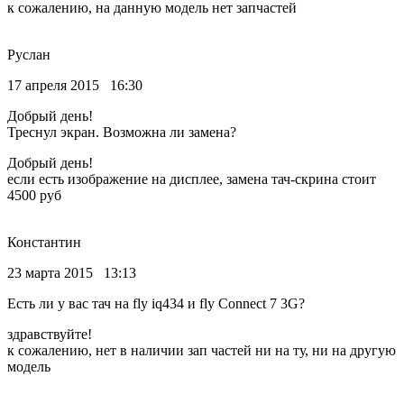
к сожалению, на данную модель нет запчастей
Руслан
17 апреля 2015 16:30
Добрый день!
Треснул экран. Возможна ли замена?
Добрый день!
если есть изображение на дисплее, замена тач-скрина стоит
4500 руб
Константин
23 марта 2015 13:13
Есть ли у вас тач на fly iq434 и fly Connect 7 3G?
здравствуйте!
к сожалению, нет в наличии зап частей ни на ту, ни на другую
модель