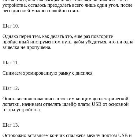
устройства, осталось преодолеть всего лишь один угол, после
чего дисплей можно спокойно снять.
Шаг 10.
Однако перед тем, как делать это, еще раз повторите
пройденный инструментом путь, дабы убедиться, что ни одна
защелка не пропущена.
Шаг 11.
Снимаем хромированную рамку с дисплея.
Шаг 12.
Опять воспользовавшись плоским концом диэлектрической
лопатки, начинаем отделять шлейф платы USB от основной
платы устройства.
Шаг 13.
Осторожно вставляем кончик спаджера между портом USB и