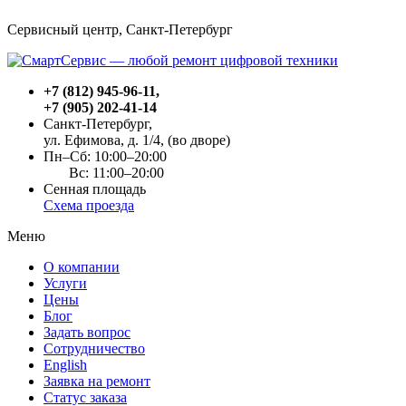
Сервисный центр, Cанкт-Петербург
+7 (812) 945-96-11
,
+7 (905) 202-41-14
Санкт-Петербург,
ул. Ефимова, д. 1/4
, (во дворе)
Пн–Сб: 10:00–20:00
Вс: 11:00–20:00
Сенная площадь
Схема проезда
Меню
О компании
Услуги
Цены
Блог
Задать вопрос
Сотрудничество
English
Заявка на ремонт
Статус заказа