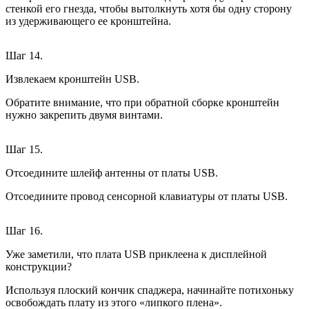
стенкой его гнезда, чтобы вытолкнуть хотя бы одну сторону
из удерживающего ее кронштейна.
Шаг 14.
Извлекаем кронштейн USB.
Обратите внимание, что при обратной сборке кронштейн
нужно закрепить двумя винтами.
Шаг 15.
Отсоедините шлейф антенны от платы USB.
Отсоедините провод сенсорной клавиатуры от платы USB.
Шаг 16.
Уже заметили, что плата USB приклеена к дисплейной
конструкции?
Используя плоский кончик спаджера, начинайте потихоньку
освобождать плату из этого «липкого плена».