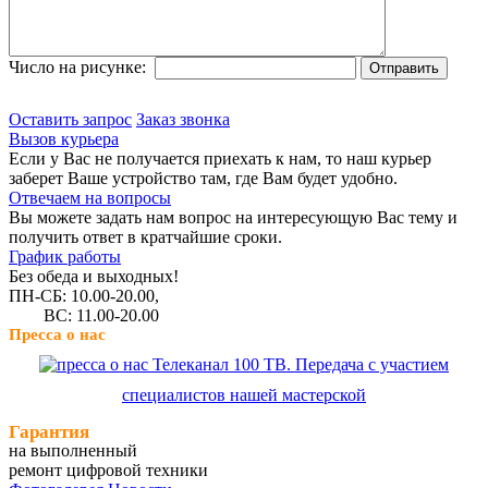
Число на рисунке:
Оставить запрос
Заказ звонка
Вызов курьера
Если у Вас не получается приехать к нам, то наш курьер
заберет Ваше устройство там, где Вам будет удобно.
Отвечаем на вопросы
Вы можете задать нам вопрос на интересующую Вас тему и
получить ответ в кратчайшие сроки.
График работы
Без обеда и выходных!
ПН-СБ: 10.00-20.00,
ВС: 11.00-20.00
Пресса о нас
Телеканал 100 ТВ. Передача с участием
специалистов нашей мастерской
Гарантия
на выполненный
ремонт цифровой техники