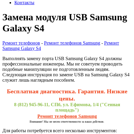
Контакты
Замена модуля USB Samsung
Galaxy S4
Ремонт телефонов
-
Ремонт телефонов Samsung
-
Ремонт
Samsung Galaxy S4
Выполнять замену порта USB Samsung Galaxy S4 должны
профессиональные инженеры. Мы не советуем проводить
подобные манипуляции не подготовленным людям.
Следующая инструкция по замене USB на Samsung Galaxy S4
служит лишь наглядным пособием.
Бесплатная диагностика. Гарантия. Низкие
цены.
8 (812) 945-96-11, СПб, ул. Ефимова, 1/4 ("Сенная
площадь")
Ремонт телефонов Samsung
Внимание! Мы не несем ответственности за ваши действия.
Для работы потребуется всего несколько инструментов: