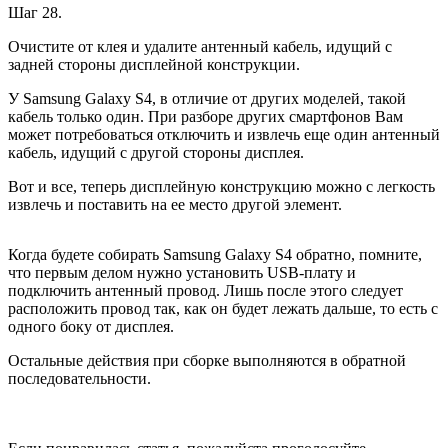
Шаг 28.
Очистите от клея и удалите антенный кабель, идущий с
задней стороны дисплейной конструкции.
У Samsung Galaxy S4, в отличие от других моделей, такой
кабель только один. При разборе других смартфонов Вам
может потребоваться отключить и извлечь еще один антенный
кабель, идущий с другой стороны дисплея.
Вот и все, теперь дисплейную конструкцию можно с легкость
извлечь и поставить на ее место другой элемент.
Когда будете собирать Samsung Galaxy S4 обратно, помните,
что первым делом нужно установить USB-плату и
подключить антенный провод. Лишь после этого следует
расположить провод так, как он будет лежать дальше, то есть с
одного боку от дисплея.
Остальные действия при сборке выполняются в обратной
последовательности.