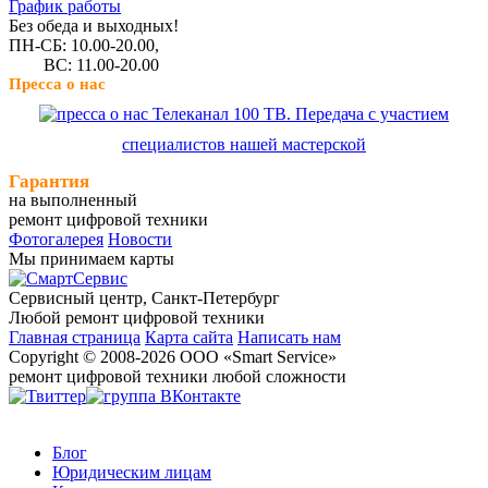
График работы
Без обеда и выходных!
ПН-СБ: 10.00-20.00,
ВС: 11.00-20.00
Пресса о нас
Телеканал 100 ТВ. Передача с участием
специалистов нашей мастерской
Гарантия
на выполненный
ремонт цифровой техники
Фотогалерея
Новости
Мы принимаем карты
Сервисный центр, Cанкт-Петербург
Любой ремонт цифровой техники
Главная страница
Карта сайта
Написать нам
Copyright © 2008-2026 ООО «Smart Service»
ремонт цифровой техники любой сложности
Блог
Юридическим лицам