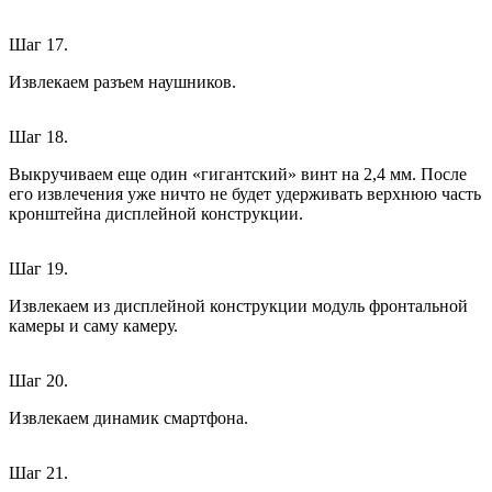
Шаг 17.
Извлекаем разъем наушников.
Шаг 18.
Выкручиваем еще один «гигантский» винт на 2,4 мм. После
его извлечения уже ничто не будет удерживать верхнюю часть
кронштейна дисплейной конструкции.
Шаг 19.
Извлекаем из дисплейной конструкции модуль фронтальной
камеры и саму камеру.
Шаг 20.
Извлекаем динамик смартфона.
Шаг 21.