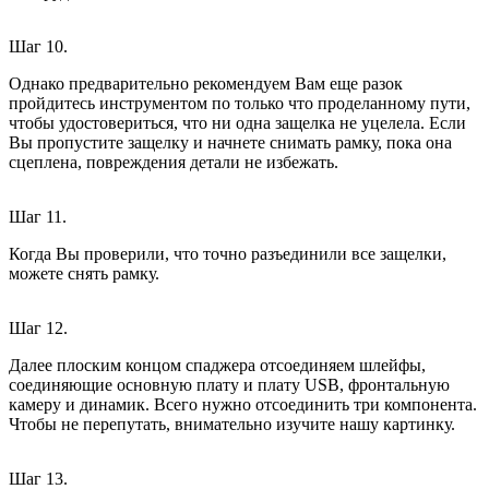
Шаг 10.
Однако предварительно рекомендуем Вам еще разок
пройдитесь инструментом по только что проделанному пути,
чтобы удостовериться, что ни одна защелка не уцелела. Если
Вы пропустите защелку и начнете снимать рамку, пока она
сцеплена, повреждения детали не избежать.
Шаг 11.
Когда Вы проверили, что точно разъединили все защелки,
можете снять рамку.
Шаг 12.
Далее плоским концом спаджера отсоединяем шлейфы,
соединяющие основную плату и плату USB, фронтальную
камеру и динамик. Всего нужно отсоединить три компонента.
Чтобы не перепутать, внимательно изучите нашу картинку.
Шаг 13.