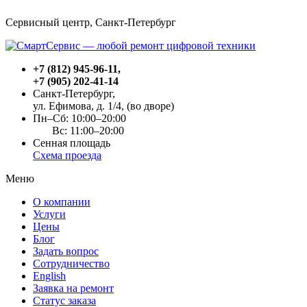
Сервисный центр, Cанкт-Петербург
+7 (812) 945-96-11
,
+7 (905) 202-41-14
Санкт-Петербург,
ул. Ефимова, д. 1/4
, (во дворе)
Пн–Сб: 10:00–20:00
Вс: 11:00–20:00
Сенная площадь
Схема проезда
Меню
О компании
Услуги
Цены
Блог
Задать вопрос
Сотрудничество
English
Заявка на ремонт
Статус заказа