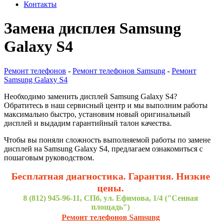
Контакты
Замена дисплея Samsung
Galaxy S4
Ремонт телефонов
-
Ремонт телефонов Samsung
-
Ремонт
Samsung Galaxy S4
Необходимо заменить дисплей Samsung Galaxy S4?
Обратитесь в наш сервисный центр и мы выполним работы
максимально быстро, установим новый оригинальный
дисплей и выдадим гарантийный талон качества.
Чтобы вы поняли сложность выполняемой работы по замене
дисплей на Samsung Galaxy S4, предлагаем ознакомиться с
пошаговым руководством.
Бесплатная диагностика. Гарантия. Низкие
цены.
8 (812) 945-96-11, СПб, ул. Ефимова, 1/4 ("Сенная
площадь")
Ремонт телефонов Samsung