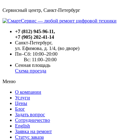
Сервисный центр, Cанкт-Петербург
+7 (812) 945-96-11
,
+7 (905) 202-41-14
Санкт-Петербург,
ул. Ефимова, д. 1/4
, (во дворе)
Пн–Сб: 10:00–20:00
Вс: 11:00–20:00
Сенная площадь
Схема проезда
Меню
О компании
Услуги
Цены
Блог
Задать вопрос
Сотрудничество
English
Заявка на ремонт
Статус заказа