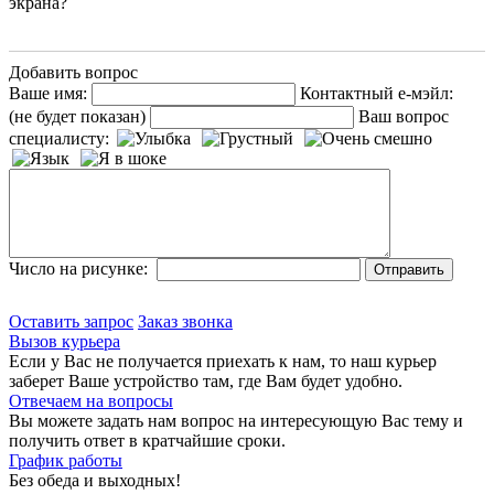
экрана?
Добавить вопрос
Ваше имя:
Контактный е-мэйл:
(не будет показан)
Ваш вопрос
специалисту:
Число на рисунке:
Оставить запрос
Заказ звонка
Вызов курьера
Если у Вас не получается приехать к нам, то наш курьер
заберет Ваше устройство там, где Вам будет удобно.
Отвечаем на вопросы
Вы можете задать нам вопрос на интересующую Вас тему и
получить ответ в кратчайшие сроки.
График работы
Без обеда и выходных!