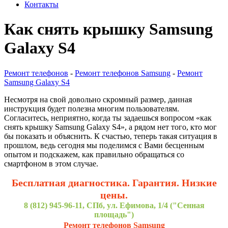
Контакты
Как снять крышку Samsung
Galaxy S4
Ремонт телефонов
-
Ремонт телефонов Samsung
-
Ремонт
Samsung Galaxy S4
Несмотря на свой довольно скромный размер, данная
инструкция будет полезна многим пользователям.
Согласитесь, неприятно, когда ты задаешься вопросом «как
снять крышку Samsung Galaxy S4», а рядом нет того, кто мог
бы показать и объяснить. К счастью, теперь такая ситуация в
прошлом, ведь сегодня мы поделимся с Вами бесценным
опытом и подскажем, как правильно обращаться со
смартфоном в этом случае.
Бесплатная диагностика. Гарантия. Низкие
цены.
8 (812) 945-96-11, СПб, ул. Ефимова, 1/4 ("Сенная
площадь")
Ремонт телефонов Samsung