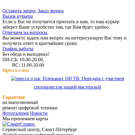
Оставить запрос
Заказ звонка
Вызов курьера
Если у Вас не получается приехать к нам, то наш курьер
заберет Ваше устройство там, где Вам будет удобно.
Отвечаем на вопросы
Вы можете задать нам вопрос на интересующую Вас тему и
получить ответ в кратчайшие сроки.
График работы
Без обеда и выходных!
ПН-СБ: 10.00-20.00,
ВС: 11.00-20.00
Пресса о нас
Телеканал 100 ТВ. Передача с участием
специалистов нашей мастерской
Гарантия
на выполненный
ремонт цифровой техники
Фотогалерея
Новости
Мы принимаем карты
Сервисный центр, Cанкт-Петербург
Любой ремонт цифровой техники