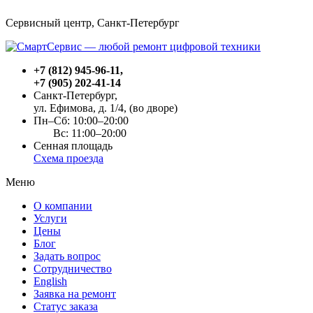
Сервисный центр, Cанкт-Петербург
+7 (812) 945-96-11
,
+7 (905) 202-41-14
Санкт-Петербург,
ул. Ефимова, д. 1/4
, (во дворе)
Пн–Сб: 10:00–20:00
Вс: 11:00–20:00
Сенная площадь
Схема проезда
Меню
О компании
Услуги
Цены
Блог
Задать вопрос
Сотрудничество
English
Заявка на ремонт
Статус заказа