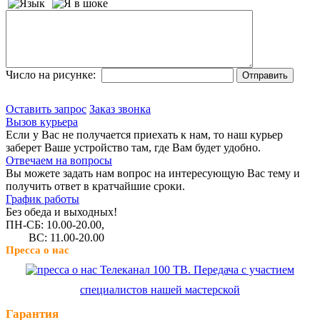
Число на рисунке:
Оставить запрос
Заказ звонка
Вызов курьера
Если у Вас не получается приехать к нам, то наш курьер
заберет Ваше устройство там, где Вам будет удобно.
Отвечаем на вопросы
Вы можете задать нам вопрос на интересующую Вас тему и
получить ответ в кратчайшие сроки.
График работы
Без обеда и выходных!
ПН-СБ: 10.00-20.00,
ВС: 11.00-20.00
Пресса о нас
Телеканал 100 ТВ. Передача с участием
специалистов нашей мастерской
Гарантия