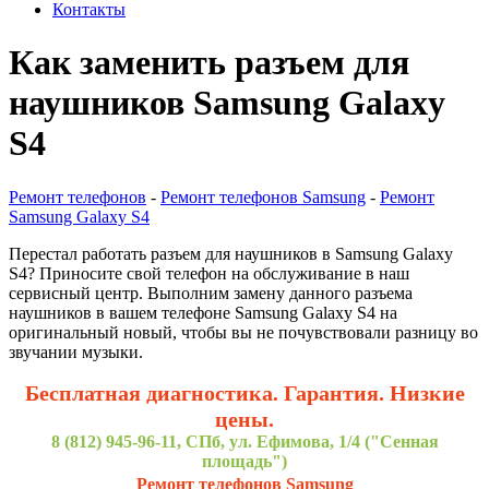
Контакты
Как заменить разъем для
наушников Samsung Galaxy
S4
Ремонт телефонов
-
Ремонт телефонов Samsung
-
Ремонт
Samsung Galaxy S4
Перестал работать разъем для наушников в Samsung Galaxy
S4? Приносите свой телефон на обслуживание в наш
сервисный центр. Выполним замену данного разъема
наушников в вашем телефоне Samsung Galaxy S4 на
оригинальный новый, чтобы вы не почувствовали разницу во
звучании музыки.
Бесплатная диагностика. Гарантия. Низкие
цены.
8 (812) 945-96-11, СПб, ул. Ефимова, 1/4 ("Сенная
площадь")
Ремонт телефонов Samsung