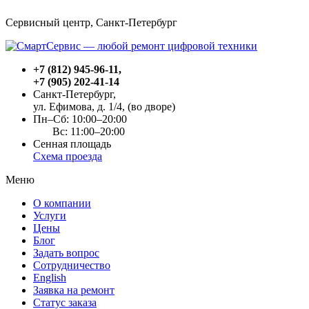
Сервисный центр, Cанкт-Петербург
+7 (812) 945-96-11
,
+7 (905) 202-41-14
Санкт-Петербург,
ул. Ефимова, д. 1/4
, (во дворе)
Пн–Сб: 10:00–20:00
Вс: 11:00–20:00
Сенная площадь
Схема проезда
Меню
О компании
Услуги
Цены
Блог
Задать вопрос
Сотрудничество
English
Заявка на ремонт
Статус заказа