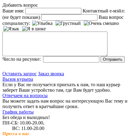
Добавить вопрос
Ваше имя:
Контактный е-мэйл:
(не будет показан)
Ваш вопрос
специалисту:
Число на рисунке:
Оставить запрос
Заказ звонка
Вызов курьера
Если у Вас не получается приехать к нам, то наш курьер
заберет Ваше устройство там, где Вам будет удобно.
Отвечаем на вопросы
Вы можете задать нам вопрос на интересующую Вас тему и
получить ответ в кратчайшие сроки.
График работы
Без обеда и выходных!
ПН-СБ: 10.00-20.00,
ВС: 11.00-20.00
Пресса о нас