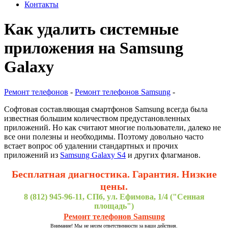
Контакты
Как удалить системные
приложения на Samsung
Galaxy
Ремонт телефонов
-
Ремонт телефонов Samsung
-
Софтовая составляющая смартфонов Samsung всегда была
известная большим количеством предустановленных
приложений. Но как считают многие пользователи, далеко не
все они полезны и необходимы. Поэтому довольно часто
встает вопрос об удалении стандартных и прочих
приложений из
Samsung Galaxy S4
и других флагманов.
Бесплатная диагностика. Гарантия. Низкие
цены.
8 (812) 945-96-11, СПб, ул. Ефимова, 1/4 ("Сенная
площадь")
Ремонт телефонов Samsung
Внимание! Мы не несем ответственности за ваши действия.