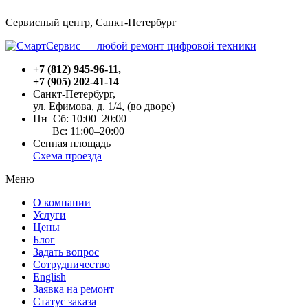
Сервисный центр, Cанкт-Петербург
+7 (812) 945-96-11
,
+7 (905) 202-41-14
Санкт-Петербург,
ул. Ефимова, д. 1/4
, (во дворе)
Пн–Сб: 10:00–20:00
Вс: 11:00–20:00
Сенная площадь
Схема проезда
Меню
О компании
Услуги
Цены
Блог
Задать вопрос
Сотрудничество
English
Заявка на ремонт
Статус заказа